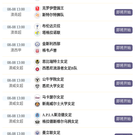
克罗伊登国王
08-08 13:00
即将开始
澳南超
斯特尔特狮队
布伦达贝拉
08-08 13:00
即将开始
澳首超
塔格拉诺联
金斯利西部
08-08 13:00
即将开始
澳西甲
格韦卢普
思比瑞特士女足
08-08 13:00
即将开始
澳威女超
西悉尼流浪者女足B队
公牛学院女足
08-08 13:00
即将开始
澳威女超
悉尼大学女足
马卡瑟尔女足
08-08 13:00
即将开始
澳威女超
新南威尔士大学女足
A.P.I.A莱洽德女足
08-08 13:00
即将开始
澳威女超
格拉德斯维尔乌鸦女足
曼立联女足
08-08 13:00