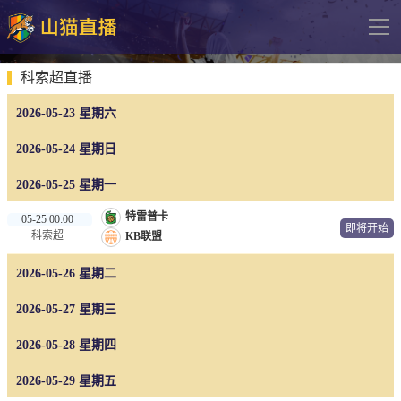
导
航
网站首页
科索超直播
2026-05-23 星期六
足球直播
英超
2026-05-24 星期日
德甲
2026-05-25 星期一
法甲
特雷普卡
05-25 00:00
即将开始
科索超
KB联盟
西甲
2026-05-26 星期二
意甲
2026-05-27 星期三
欧冠杯
中超
2026-05-28 星期四
2026-05-29 星期五
篮球直播