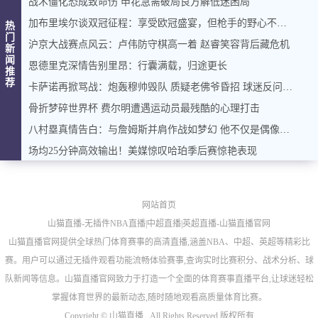
战术僵化恐成致命伤 申花急需破局良方解低迷困局
加布里埃尔谈双冠征程：享受欧冠盛宴，但枪手的野心不止于此
热
门
沪京大战赛点风云：卢伟防守棋高一着 赵睿笑容背后藏危机
新
闻
恩德里克深情告别里昂：行囊满载，归途更长
推
荐
卡萨诺再掀骂战：炮轰穆帅毁队 质疑老佛爷昏招 球迷反问"4球先生哪来的底气？"
骨折梦碎世界杯 费尔明遭遇运动员最残酷的心理打击
八村塁真情告白：与詹姆斯并肩作战如梦幻 他不仅是偶像更是大哥
场均25分钟高效输出！美媒惊叹哈珀季后赛惊艳表现
网站首页
山猫直播-无插件NBA直播|中超直播|英超直播-山猫直播官网
山猫直播官网提供全球热门体育赛事的高清直播,涵盖NBA、中超、英超等精彩比
赛。用户可以通过无插件观看功能流畅体验赛事,查询实时比赛积分、战术分析、球
队新闻等信息。山猫直播官网致力于打造一个全面的体育赛事直播平台,让球迷轻松
掌握体育世界的最新动态,随时随地观看高质量体育比赛。
Copyright ©
山猫直播 . All Rights Reserved 版权所有