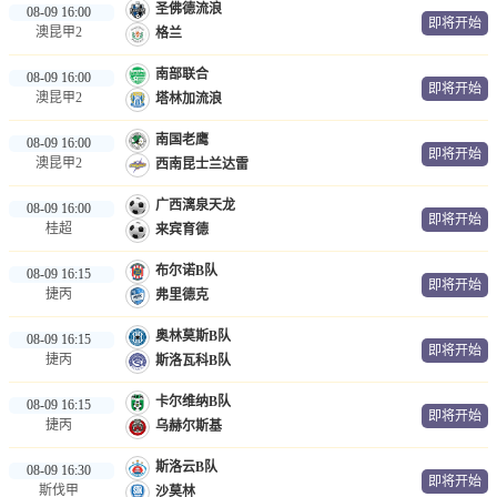
圣佛德流浪
08-09 16:00
即将开始
澳昆甲2
格兰
南部联合
08-09 16:00
即将开始
澳昆甲2
塔林加流浪
南国老鹰
08-09 16:00
即将开始
澳昆甲2
西南昆士兰达雷
广西漓泉天龙
08-09 16:00
即将开始
桂超
来宾育德
布尔诺B队
08-09 16:15
即将开始
捷丙
弗里德克
奥林莫斯B队
08-09 16:15
即将开始
捷丙
斯洛瓦科B队
卡尔维纳B队
08-09 16:15
即将开始
捷丙
乌赫尔斯基
斯洛云B队
08-09 16:30
即将开始
斯伐甲
沙莫林