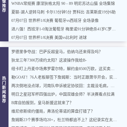
像
WNBA常规赛 康涅狄格太阳 90 - 89 明尼苏达山猫 全场集锦
推
荐
夏联-湖人逆转马刺 卡尔13分钟5分 贾科比·吉莱斯皮19分6助
07月07日 世界杯1/8决赛 葡萄牙vs西班牙 全场录像
进八强！西班牙1-0淘汰葡萄牙 梅里诺91分钟绝杀41岁C罗最后一舞
07月07日 世界杯1/8决赛 美国vs比利时 进球
罗德里争夺战：巴萨反超皇马，伯纳乌还来得及吗？
狄龙三年7300万续约太阳？这波操作我给B-
纽卡盯上丹麦中场弗罗霍尔特，解约金8500万欧，这买卖能成吗？
勒GOAT！76人老板聊签下詹姆斯：当时正跟萧华开会，实在憋不住，直接打断走人
热
门
两次倒地没点球，河南队申诉被足协驳回：主裁没毛病，英博没占便宜
新
闻
明日之星冠军杯四强出炉，中国双雄会师？半决赛看点拉满
推
荐
B席自拍报到，皇马新援这就来了？
维尼修斯续约僵局，弗洛伦蒂诺的算盘打错了？
詹姆斯23个赛季场均20+，杜兰特都追不上？这纪录实在太硬了