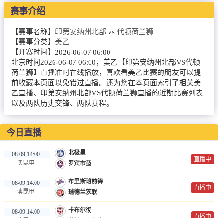
NBA
赛事介绍
CBA
【赛事名称】
印第安纳州北部
vs
代顿荷兰狮
【赛事分类】
美乙
录像
【开赛时间】
2026-06-07 06:00
北京时间2026-06-07 06:00，美乙【印第安纳州北部VS代顿
足球录像
荷兰狮】直播准时在线播放，喜欢看美乙比赛的朋友可以提
前收藏本页面以免错过直播。还为您在本页面索引了相关美
篮球录像
乙直播、印第安纳州北部VS代顿荷兰狮直播的近期比赛列表
以及两队历史交锋、两队赛程。
新闻
足球新闻
今日直播
篮球新闻
北极星
08-09 14:00
直播中
澳昆甲
罗宾市蓝
体育词条
布里斯班前锋
08-09 14:00
直播中
澳昆甲
瑞德兰茨联
卡布尔彻
08-09 14:00
直播中