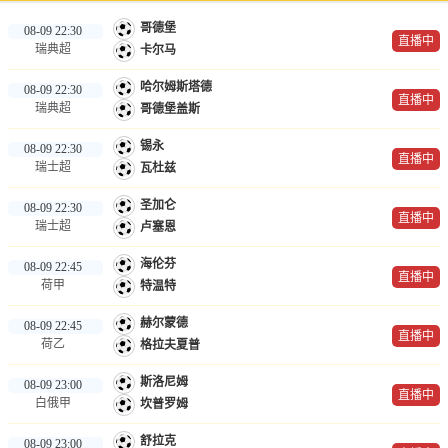
哥德堡
08-09 22:30
直播中
瑞典超
卡尔马
哈尔姆斯塔德
08-09 22:30
直播中
瑞典超
哥德堡盖斯
锡永
08-09 22:30
直播中
瑞士超
瓦杜兹
圣加仑
08-09 22:30
直播中
瑞士超
卢塞恩
海伦芬
08-09 22:45
直播中
荷甲
特温特
赫尔蒙德
08-09 22:45
直播中
荷乙
格拉夫夏普
斯洛尼姆
08-09 23:00
直播中
白俄甲
坎普罗姆
舒拉克
08-09 23:00