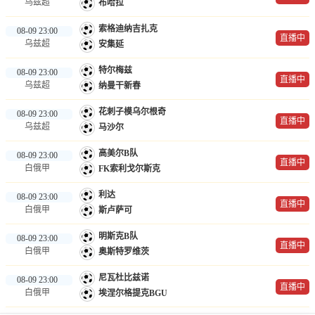
乌兹超
布哈拉
索格迪纳吉扎克
08-09 23:00
直播中
乌兹超
安集延
特尔梅兹
08-09 23:00
直播中
乌兹超
纳曼干新春
花刺子模乌尔根奇
08-09 23:00
直播中
乌兹超
马沙尔
高美尔B队
08-09 23:00
直播中
白俄甲
FK索利戈尔斯克
利达
08-09 23:00
直播中
白俄甲
斯卢萨可
明斯克B队
08-09 23:00
直播中
白俄甲
奥斯特罗维茨
尼瓦杜比兹诺
08-09 23:00
直播中
白俄甲
埃涅尔格提克BGU