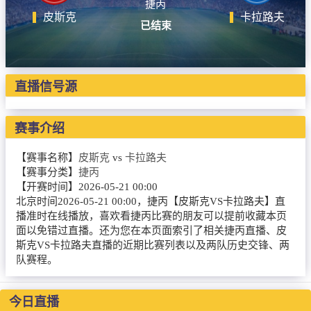
捷丙
皮斯克
卡拉路夫
已结束
直播信号源
赛事介绍
【赛事名称】
皮斯克
vs
卡拉路夫
【赛事分类】
捷丙
【开赛时间】
2026-05-21 00:00
北京时间2026-05-21 00:00，捷丙【皮斯克VS卡拉路夫】直
播准时在线播放，喜欢看捷丙比赛的朋友可以提前收藏本页
面以免错过直播。还为您在本页面索引了相关捷丙直播、皮
斯克VS卡拉路夫直播的近期比赛列表以及两队历史交锋、两
队赛程。
今日直播