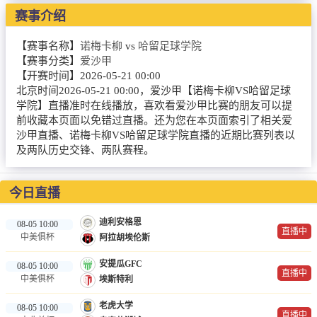
NBA
赛事介绍
CBA
【赛事名称】
诺梅卡柳
vs
哈留足球学院
【赛事分类】
爱沙甲
录像
【开赛时间】
2026-05-21 00:00
北京时间2026-05-21 00:00，爱沙甲【诺梅卡柳VS哈留足球
足球录像
学院】直播准时在线播放，喜欢看爱沙甲比赛的朋友可以提
前收藏本页面以免错过直播。还为您在本页面索引了相关爱
篮球录像
沙甲直播、诺梅卡柳VS哈留足球学院直播的近期比赛列表以
及两队历史交锋、两队赛程。
新闻
足球新闻
今日直播
篮球新闻
迪利安格恩
08-05 10:00
直播中
中美俱杯
阿拉胡埃伦斯
体育词条
安提瓜GFC
08-05 10:00
直播中
中美俱杯
埃斯特利
老虎大学
08-05 10:00
直播中