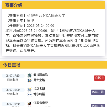
NBA
赛事介绍
CBA
【赛事名称】
科曼得
vs
NKA佩奇大学
【赛事分类】
匈甲
录像
【开赛时间】
2026-05-24 00:00
北京时间2026-05-24 00:00，匈甲【科曼得VSNKA佩奇大
足球录像
学】直播准时在线播放，喜欢看匈甲比赛的朋友可以提前收
藏本页面以免错过直播。还为您在本页面索引了相关匈甲直
篮球录像
播、科曼得VSNKA佩奇大学直播的近期比赛列表以及两队历
史交锋、两队赛程。
新闻
足球新闻
今日直播
篮球新闻
泰拉菲尔马
08-07 17:15
直播中
菲州长杯
勇士之路
体育词条
拉马多斯
08-07 19:00
即将开始
菲州长杯
博尔特斯
江苏肯帝亚
08-07 19:30
即将开始