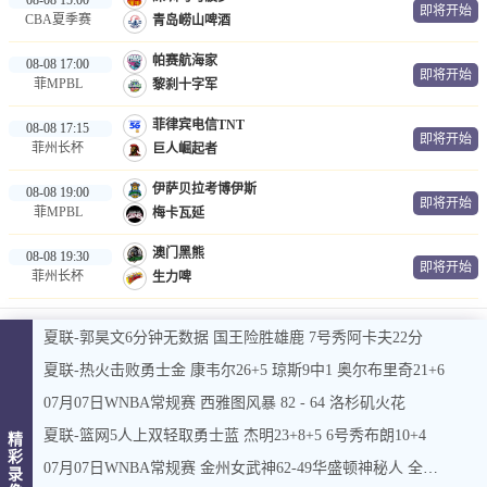
即将开始
CBA夏季赛
青岛崂山啤酒
帕赛航海家
08-08 17:00
即将开始
菲MPBL
黎刹十字军
菲律宾电信TNT
08-08 17:15
即将开始
菲州长杯
巨人崛起者
伊萨贝拉考博伊斯
08-08 19:00
即将开始
菲MPBL
梅卡瓦延
澳门黑熊
08-08 19:30
即将开始
菲州长杯
生力啤
夏联-郭昊文6分钟无数据 国王险胜雄鹿 7号秀阿卡夫22分
夏联-热火击败勇士金 康韦尔26+5 琼斯9中1 奥尔布里奇21+6
07月07日WNBA常规赛 西雅图风暴 82 - 64 洛杉矶火花
夏联-篮网5人上双轻取勇士蓝 杰明23+8+5 6号秀布朗10+4
精
彩
07月07日WNBA常规赛 金州女武神62-49华盛顿神秘人 全场集锦
录