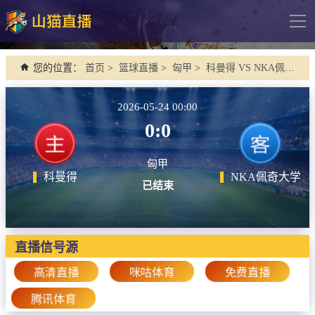
导
航
网站首页
您的位置：
首页
>
篮球直播
>
匈甲
>
科曼得 VS NKA佩奇大学
足球直播
2026-05-24 00:00
英超
0:0
德甲
匈甲
法甲
科曼得
NKA佩奇大学
已结束
西甲
意甲
欧冠杯
直播信号源
中超
高清直播
咪咕体育
免费直播
腾讯体育
篮球直播