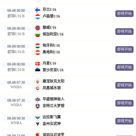
芬兰U16
08-08 00:00
即将开始
欧锦U16 B
卢森堡U16
挪威U16
08-08 00:00
即将开始
欧锦U16 B
保加利亚U16
匈牙利U16
08-08 00:00
即将开始
欧锦U16 B
奥地利U16
丹麦U16
08-08 00:00
即将开始
欧锦U16 B
爱沙尼亚U16
康涅狄克太阳
08-08 07:30
即将开始
WNBA
凤凰城水银
华盛顿神秘人
08-08 07:30
即将开始
WNBA
亚特兰大梦想
达拉斯飞翼
08-08 09:30
即将开始
WNBA
金州女武神
深圳马可波罗
08-08 15:00