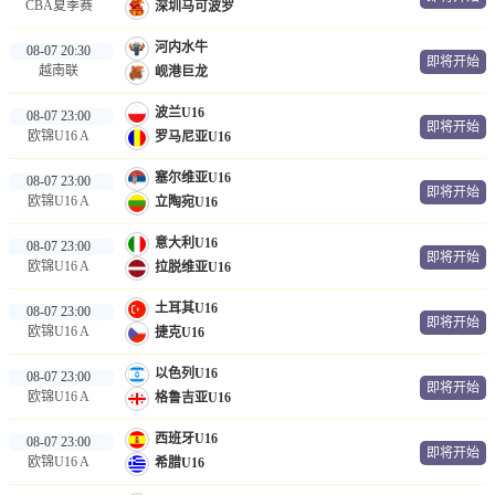
CBA夏季赛
深圳马可波罗
河内水牛
08-07 20:30
即将开始
越南联
岘港巨龙
波兰U16
08-07 23:00
即将开始
欧锦U16 A
罗马尼亚U16
塞尔维亚U16
08-07 23:00
即将开始
欧锦U16 A
立陶宛U16
意大利U16
08-07 23:00
即将开始
欧锦U16 A
拉脱维亚U16
土耳其U16
08-07 23:00
即将开始
欧锦U16 A
捷克U16
以色列U16
08-07 23:00
即将开始
欧锦U16 A
格鲁吉亚U16
西班牙U16
08-07 23:00
即将开始
欧锦U16 A
希腊U16