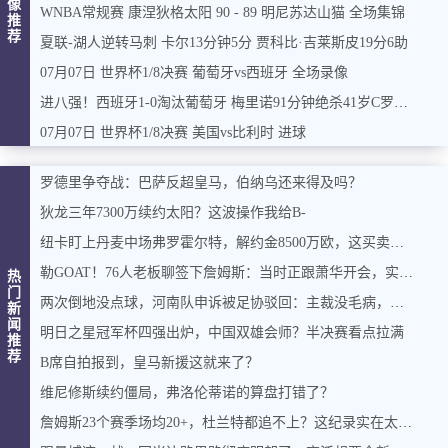
像
WNBA常规赛 康涅狄格太阳 90 - 89 明尼苏达山猫 全场集锦
推
荐
夏联-湖人逆转马刺 卡尔13分钟5分 贾科比·吉莱斯皮19分6助
07月07日 世界杯1/8决赛 葡萄牙vs西班牙 全场录像
进八强！西班牙1-0淘汰葡萄牙 梅里诺91分钟绝杀41岁C罗最后一舞
07月07日 世界杯1/8决赛 美国vs比利时 进球
罗德里争夺战：巴萨反超皇马，伯纳乌还来得及吗？
狄龙三年7300万续约太阳？这波操作我给B-
纽卡盯上丹麦中场弗罗霍尔特，解约金8500万欧，这买卖能成吗？
勒GOAT！76人老板聊签下詹姆斯：当时正跟萧华开会，实在憋不住，直接打断走人
热
门
两次倒地没点球，河南队申诉被足协驳回：主裁没毛病，英博没占便宜
新
闻
明日之星冠军杯四强出炉，中国双雄会师？半决赛看点拉满
推
荐
B席自拍报到，皇马新援这就来了？
维尼修斯续约僵局，弗洛伦蒂诺的算盘打错了？
詹姆斯23个赛季场均20+，杜兰特都追不上？这纪录实在太硬了