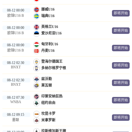
挪威U16
08-12 00:00
即将开始
欧锦U16 B
瑞典U16
英格兰U16
08-12 00:00
即将开始
欧锦U16 B
爱沙尼亚U16
匈牙利U16
08-12 00:00
即将开始
欧锦U16 B
丹麦U16
登海尔德国王
08-12 02:30
即将开始
BNXT
多纳尔格罗宁根
兹沃勒
08-12 02:30
即将开始
BNXT
莱瓦顿
印第安纳狂热
08-12 07:30
即将开始
WNBA
纽约自由
坎昆卡罗
08-12 09:15
即将开始
墨联
米拿罗斯
拉斯维加斯王牌