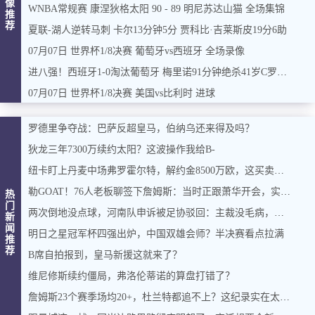
像
WNBA常规赛 康涅狄格太阳 90 - 89 明尼苏达山猫 全场集锦
推
荐
夏联-湖人逆转马刺 卡尔13分钟5分 贾科比·吉莱斯皮19分6助
07月07日 世界杯1/8决赛 葡萄牙vs西班牙 全场录像
进八强！西班牙1-0淘汰葡萄牙 梅里诺91分钟绝杀41岁C罗最后一舞
07月07日 世界杯1/8决赛 美国vs比利时 进球
罗德里争夺战：巴萨反超皇马，伯纳乌还来得及吗？
狄龙三年7300万续约太阳？这波操作我给B-
纽卡盯上丹麦中场弗罗霍尔特，解约金8500万欧，这买卖能成吗？
勒GOAT！76人老板聊签下詹姆斯：当时正跟萧华开会，实在憋不住，直接打断走人
热
门
两次倒地没点球，河南队申诉被足协驳回：主裁没毛病，英博没占便宜
新
闻
明日之星冠军杯四强出炉，中国双雄会师？半决赛看点拉满
推
荐
B席自拍报到，皇马新援这就来了？
维尼修斯续约僵局，弗洛伦蒂诺的算盘打错了？
詹姆斯23个赛季场均20+，杜兰特都追不上？这纪录实在太硬了