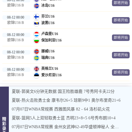
即将开始
欧锦U16 B
冰岛U16
芬兰U16
08-12 00:00
即将开始
欧锦U16 B
波黑U16
卢森堡U16
08-12 00:00
即将开始
欧锦U16 B
保加利亚U16
挪威U16
08-12 00:00
即将开始
欧锦U16 B
瑞典U16
英格兰U16
08-12 00:00
即将开始
欧锦U16 B
爱沙尼亚U16
夏联-郭昊文6分钟无数据 国王险胜雄鹿 7号秀阿卡夫22分
夏联-热火击败勇士金 康韦尔26+5 琼斯9中1 奥尔布里奇21+6
07月07日WNBA常规赛 西雅图风暴 82 - 64 洛杉矶火花
夏联-篮网5人上双轻取勇士蓝 杰明23+8+5 6号秀布朗10+4
精
彩
07月07日WNBA常规赛 金州女武神62-49华盛顿神秘人 全场集锦
录