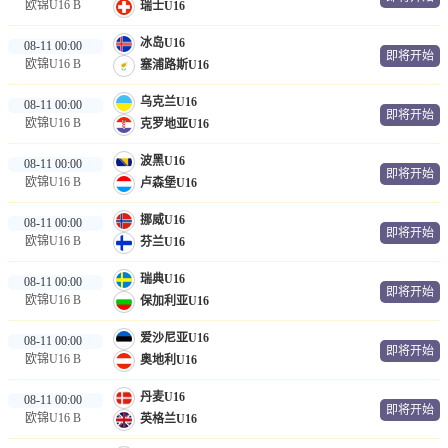
欧锦U16 B
瑞士U16
冰岛U16
08-11 00:00
即将开始
欧锦U16 B
塞浦路斯U16
乌克兰U16
08-11 00:00
即将开始
欧锦U16 B
克罗地亚U16
波黑U16
08-11 00:00
即将开始
欧锦U16 B
卢森堡U16
挪威U16
08-11 00:00
即将开始
欧锦U16 B
芬兰U16
瑞典U16
08-11 00:00
即将开始
欧锦U16 B
保加利亚U16
爱沙尼亚U16
08-11 00:00
即将开始
欧锦U16 B
奥地利U16
丹麦U16
08-11 00:00
即将开始
欧锦U16 B
英格兰U16