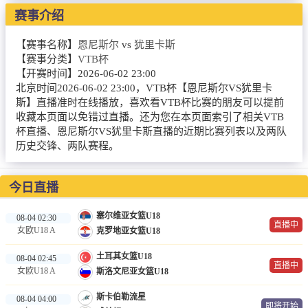
NBA
赛事介绍
CBA
【赛事名称】
恩尼斯尔
vs
犹里卡斯
【赛事分类】
VTB杯
录像
【开赛时间】
2026-06-02 23:00
北京时间2026-06-02 23:00，VTB杯【恩尼斯尔VS犹里卡
足球录像
斯】直播准时在线播放，喜欢看VTB杯比赛的朋友可以提前
收藏本页面以免错过直播。还为您在本页面索引了相关VTB
篮球录像
杯直播、恩尼斯尔VS犹里卡斯直播的近期比赛列表以及两队
历史交锋、两队赛程。
新闻
足球新闻
今日直播
篮球新闻
塞尔维亚女篮U18
08-04 02:30
直播中
女欧U18 A
克罗地亚女篮U18
体育词条
土耳其女篮U18
08-04 02:45
直播中
女欧U18 A
斯洛文尼亚女篮U18
斯卡伯勒流星
08-04 04:00
即将开始