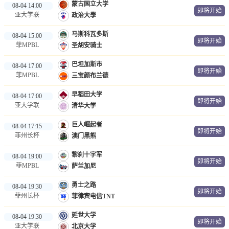
蒙古国立大学
08-04 14:00
即将开始
亚大学联
政治大學
马斯科瓦多斯
08-04 15:00
即将开始
菲MPBL
圣胡安骑士
巴坦加斯市
08-04 17:00
即将开始
菲MPBL
三宝颜布兰德
早稻田大学
08-04 17:00
即将开始
亚大学联
清华大学
巨人崛起者
08-04 17:15
即将开始
菲州长杯
澳门黑熊
黎刹十字军
08-04 19:00
即将开始
菲MPBL
萨兰加尼
勇士之路
08-04 19:30
即将开始
菲州长杯
菲律宾电信TNT
延世大学
08-04 19:30
即将开始
亚大学联
北京大学