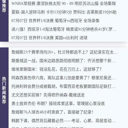
像
WNBA常规赛 康涅狄格太阳 90 - 89 明尼苏达山猫 全场集锦
推
荐
夏联-湖人逆转马刺 卡尔13分钟5分 贾科比·吉莱斯皮19分6助
07月07日 世界杯1/8决赛 葡萄牙vs西班牙 全场录像
进八强！西班牙1-0淘汰葡萄牙 梅里诺91分钟绝杀41岁C罗最后一舞
07月07日 世界杯1/8决赛 美国vs比利时 进球
詹姆斯23个赛季场均20+，杜兰特都追不上？这纪录实在太硬了
跟曼城这一战，国米边路思路彻底明朗了：齐沃想要个新飞翼，比罗梅罗更急
维埃里聊国米：钱没乱花，花在刀刃上，这就够了？
阿森西奥伤停六周，离队这事儿怕是要黄了？穆里尼奥还惦记着巴斯托尼
热
门
托纳利转会费分成被截胡，布雷西亚老板要跟国际足联打官司
新
闻
尤文还想买前锋？先得把乔纳森-戴维送走
推
荐
勇士放弃杰伦·布朗？接班库里这事，管理层心里没底
詹姆斯76人球衣48小时卖疯了，直接破了纪录！
韩鹏下课，偶然背后藏着必然——考证、心累、高层变动，三根稻草压垮山东名宿