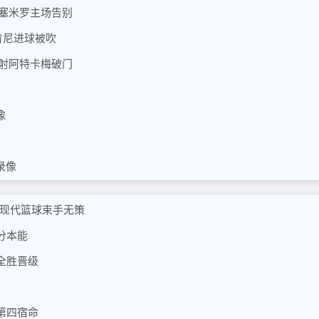
卡塞米罗主场告别
肯尼进球被吹
点射阿特卡梅破门
像
录像
让现代篮球束手无策
分本能
全胜晋级
第四宿命