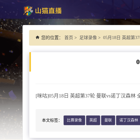
您的位置：
首页
>
足球录像
>
05月18日 英超第
[咪咕]05月18日 英超第37轮 曼联vs诺丁汉森林
本文标签：
比赛录像
英超
曼联
诺丁汉森林