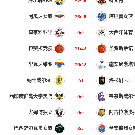
洛沃斯BKB
科尤特
52:38
阿瓜达女篮
塔巴雷女篮
36:28
皇家科亚里
大西洋体育
0:0
拉斐拉竞技
圣贾斯蒂诺
31:42
里瓦达维亚
施安尼斯塔
56:52
纳什威尔SC
洛杉矶FC
2:1
西印度群岛大学黑鸟
韦茅斯威尔
0:0
尤姆博独立
阿古拉斯多
0:0
巴西萨尔瓦多女篮
圣安德烈女
8:7