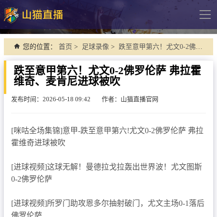
导
航
网站首页
您的位置：
首页
>
足球录像
>
跌至意甲第六！尤文0-2佛罗伦萨 弗拉霍维奇、麦肯尼进球被吹
足球直播
跌至意甲第六！尤文0-2佛罗伦萨 弗拉霍
维奇、麦肯尼进球被吹
英超
德甲
发布时间：2026-05-18 09:42
作者：山猫直播官网
法甲
[咪咕全场集锦]意甲-跌至意甲第六!尤文0-2佛罗伦萨 弗拉
西甲
霍维奇进球被吹
意甲
[进球视频]这球无解！曼德拉戈拉轰出世界波！尤文图斯
欧冠杯
0-2佛罗伦萨
中超
[进球视频]所罗门助攻恩多尔抽射破门，尤文主场0-1落后
篮球直播
佛罗伦萨