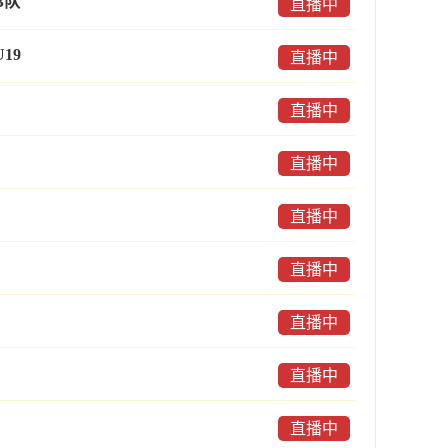
B队
直播中
19
直播中
直播中
直播中
直播中
直播中
直播中
直播中
直播中