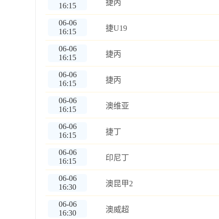
捷丙
16:15
06-06
捷U19
16:15
06-06
捷丙
16:15
06-06
捷丙
16:15
06-06
澳维亚
16:15
06-06
捷丁
16:15
06-06
印尼丁
16:15
06-06
澳昆甲2
16:30
06-06
澳威超
16:30