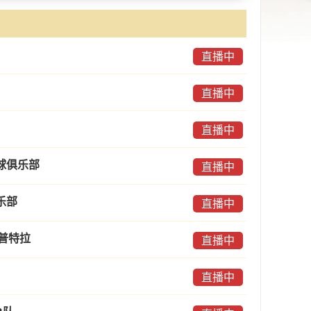
直播中
直播中
直播中
球俱乐部
直播中
乐部
直播中
多普特拉
直播中
直播中