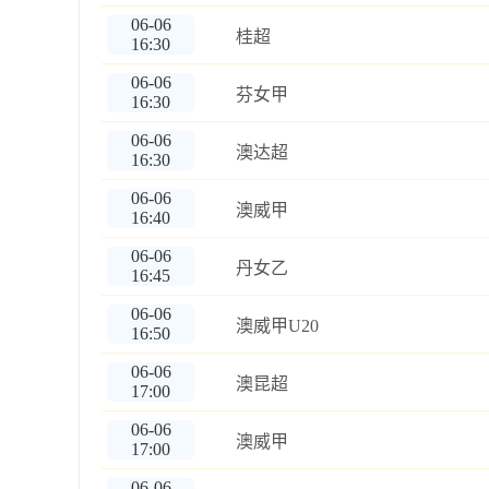
06-06
桂超
16:30
06-06
芬女甲
16:30
06-06
澳达超
16:30
06-06
澳威甲
16:40
06-06
丹女乙
16:45
06-06
澳威甲U20
16:50
06-06
澳昆超
17:00
06-06
澳威甲
17:00
06-06