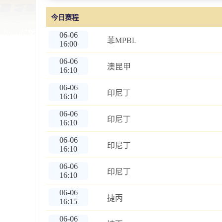
今日赛程
06-06
菲MPBL
16:00
06-06
澳昆甲
16:10
06-06
印尼丁
16:10
06-06
印尼丁
16:10
06-06
印尼丁
16:10
06-06
印尼丁
16:10
06-06
捷丙
16:15
06-06