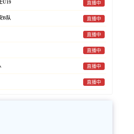
U19
直播中
安B队
直播中
直播中
直播中
队
直播中
直播中