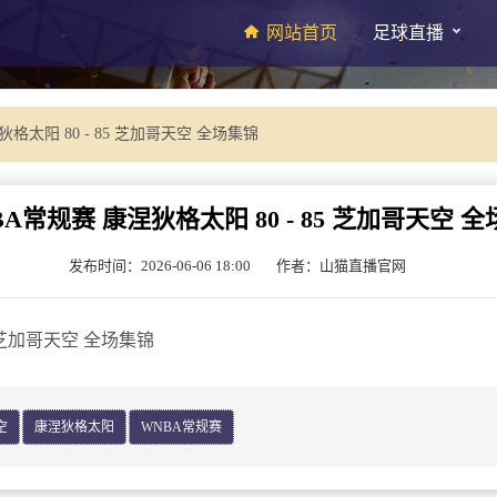
网站首页
足球直播
格太阳 80 - 85 芝加哥天空 全场集锦
BA常规赛 康涅狄格太阳 80 - 85 芝加哥天空 
发布时间：2026-06-06 18:00
作者：山猫直播官网
5 芝加哥天空 全场集锦
空
康涅狄格太阳
WNBA常规赛