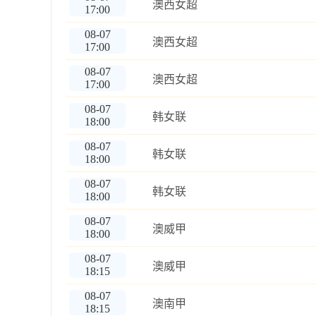
澳西女超
17:00
08-07
澳西女超
17:00
08-07
澳西女超
17:00
08-07
韩女联
18:00
08-07
韩女联
18:00
08-07
韩女联
18:00
08-07
澳威甲
18:00
08-07
澳威甲
18:15
08-07
澳南甲
18:15