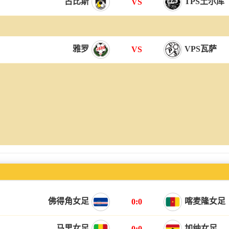
古比斯
TPS土尔库
VS
雅罗
VPS瓦萨
VS
佛得角女足
喀麦隆女足
0:0
马里女足
加纳女足
0:0