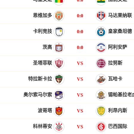
恩维加多
马达莱纳联
0:0
卡利竞技
皇家桑坦德
0:0
茨高
阿利安萨
0:0
圣塔菲联
拉努斯
VS
特拉斯卡拉
瓦哈卡
VS
奥尔索马尔索
锡帕基拉老
VS
波哥塔
利昂内斯
VS
科林蒂安
巴西国际
VS