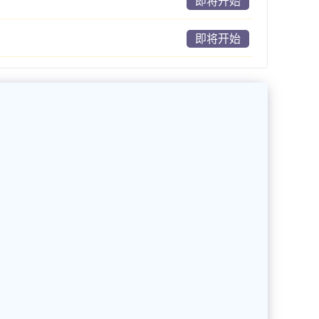
即将开始
即将开始