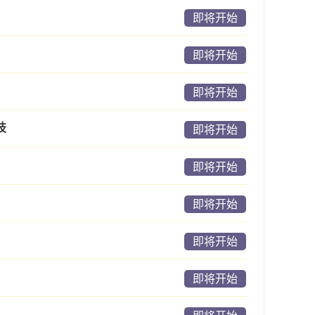
即将开始
即将开始
即将开始
技
即将开始
即将开始
即将开始
即将开始
即将开始