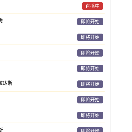
直播中
虎
即将开始
即将开始
即将开始
即将开始
拉达斯
即将开始
即将开始
即将开始
斯
即将开始