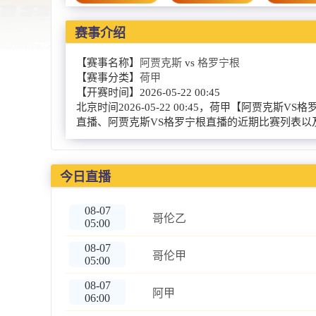
赛事介绍
【赛事名称】
阿贾克斯
vs
格罗宁根
【赛事分类】
荷甲
【开赛时间】
2026-05-22 00:45
北京时间2026-05-22 00:45，荷甲【阿
直播、阿贾克斯VS格罗宁根直播的近期比赛列表以
今日直播
08-07
哥伦乙
05:00
08-07
哥伦甲
05:00
08-07
阿甲
06:00