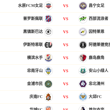
水原FCM女足
昌宁女足
VS
普罗斯佩联
西部流浪者
VS
黑镇斯巴达
因特莱恩
VS
伊斯特恩联
阿德莱德竞
VS
横滨水手
鹿岛鹿角
VS
忠南牙山
安山小绿人
VS
金浦市民
忠北清州
VS
庆南FC
大邱FC
VS
华城FC
首尔衣恋
VS