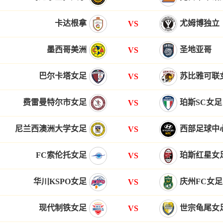
卡达根拿
尤姆博独立
VS
墨西哥美洲
圣地亚哥
VS
巴尔卡塔女足
苏比雅可联
VS
费雷曼特尔市女足
珀斯SC女足
VS
尼兰西澳洲大学女足
西部足球中
VS
FC索伦托女足
珀斯红星女
VS
华川KSPO女足
庆州FC女足
VS
现代制铁女足
世宗龟尾女
VS