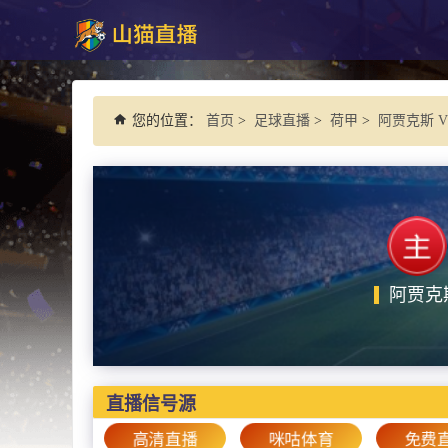
您的位置：
首页
>
足球直播
>
荷甲
>
阿贾克斯 V
阿贾克
直播信号源
高清直播
咪咕体育
免费