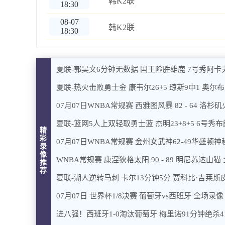
韩K2联
18:30
08-07
韩K2联
18:30
夏联-郭昊文6分钟无数据 国王险胜雄鹿 7号秀阿卡
夏联-热火击败勇士金 康韦尔26+5 琼斯9中1 奥尔布
07月07日WNBA常规赛 西雅图风暴 82 - 64 洛杉
夏联-篮网5人上双轻取勇士蓝 杰明23+8+5 6号秀布朗
精
彩
07月07日WNBA常规赛 金州女武神62-49华盛顿
录
像
WNBA常规赛 康涅狄格太阳 90 - 89 明尼苏达山猫
推
荐
夏联-湖人逆转马刺 卡尔13分钟5分 贾科比·吉莱斯皮
07月07日 世界杯1/8决赛 葡萄牙vs西班牙 全场录像
进八强！西班牙1-0淘汰葡萄牙 梅里诺91分钟绝杀