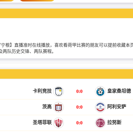
贾克斯VS格罗宁根】直播准时在线播放，喜欢看荷甲比赛的朋友可以提前
及两队历史交锋、两队赛程。
卡利竞技
皇家桑坦德
0:0
茨高
阿利安萨
0:0
圣塔菲联
拉努斯
0:0