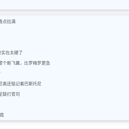
看点拉满
录实在太硬了
要个新飞翼，比罗梅罗更急
？
尼奥还惦记着巴斯托尼
足联打官司
底