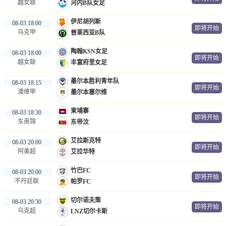
越女联
河内B队女足
伊尼胡列斯
08-03 18:00
即将开始
乌克甲
普莱西亚B队
陶翰KSN女足
08-03 18:00
即将开始
越女联
丰富府里女足
墨尔本胜利青年队
08-03 18:15
即将开始
澳维甲
墨尔本塞尔维
柬埔寨
08-03 18:30
即将开始
东南锦
东帝汶
艾拉斯克特
08-03 20:00
即将开始
阿美超
艾拉华特
竹巴FC
08-03 20:00
即将开始
不丹廷联
帕罗FC
切尔诺夫策
08-03 20:30
即将开始
乌克超
LNZ切尔卡斯