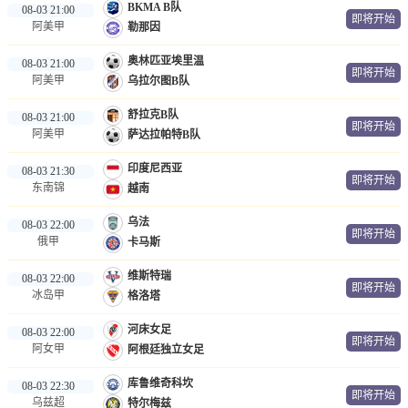
BKMA B队
08-03 21:00
即将开始
阿美甲
勒那因
奥林匹亚埃里温
08-03 21:00
即将开始
阿美甲
乌拉尔图B队
舒拉克B队
08-03 21:00
即将开始
阿美甲
萨达拉帕特B队
印度尼西亚
08-03 21:30
即将开始
东南锦
越南
乌法
08-03 22:00
即将开始
俄甲
卡马斯
维斯特瑞
08-03 22:00
即将开始
冰岛甲
格洛塔
河床女足
08-03 22:00
即将开始
阿女甲
阿根廷独立女足
库鲁维奇科坎
08-03 22:30
即将开始
乌兹超
特尔梅兹