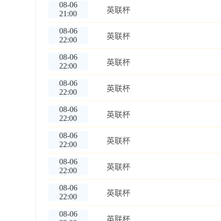
08-06
英联杯
21:00
08-06
英联杯
22:00
08-06
英联杯
22:00
08-06
英联杯
22:00
08-06
英联杯
22:00
08-06
英联杯
22:00
08-06
英联杯
22:00
08-06
英联杯
22:00
08-06
英联杯