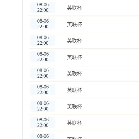
08-06
英联杯
22:00
08-06
英联杯
22:00
08-06
英联杯
22:00
08-06
英联杯
22:00
08-06
英联杯
22:00
08-06
英联杯
22:00
08-06
英联杯
22:00
08-06
英联杯
22:00
08-06