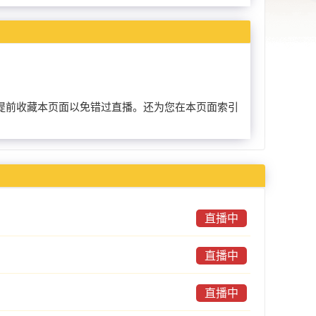
朋友可以提前收藏本页面以免错过直播。还为您在本页面索引
直播中
直播中
直播中