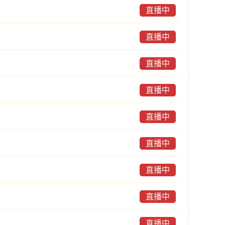
直播中
直播中
直播中
直播中
直播中
直播中
直播中
直播中
直播中