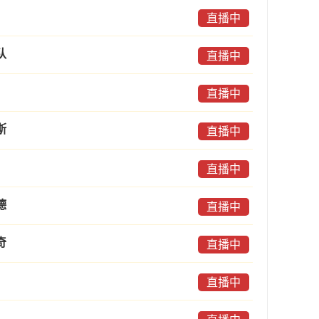
直播中
队
直播中
直播中
斯
直播中
直播中
德
直播中
奇
直播中
直播中