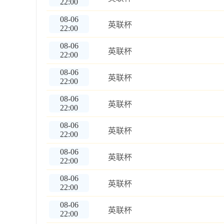
22:00
08-06
英联杯
22:00
08-06
英联杯
22:00
08-06
英联杯
22:00
08-06
英联杯
22:00
08-06
英联杯
22:00
08-06
英联杯
22:00
08-06
英联杯
22:00
08-06
英联杯
22:00