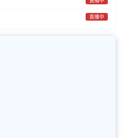
直播中
直播中