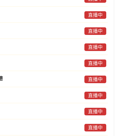
直播中
直播中
直播中
直播中
德
直播中
直播中
直播中
直播中