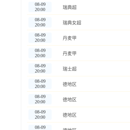
08-09
瑞典超
20:00
08-09
瑞典女超
20:00
08-09
丹麦甲
20:00
08-09
丹麦甲
20:00
08-09
瑞士超
20:00
08-09
德地区
20:00
08-09
德地区
20:00
08-09
德地区
20:00
08-09