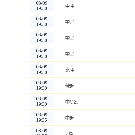
08-09
中甲
19:30
08-09
中乙
19:30
08-09
中乙
19:30
08-09
中乙
19:30
08-09
比甲
19:30
08-09
俄超
19:30
08-09
中U21
19:30
08-09
中超
19:35
08-09
湘超