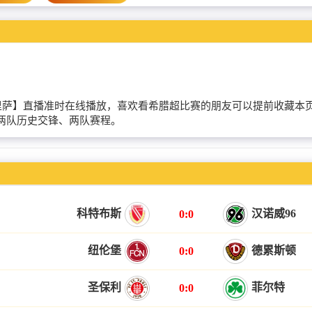
基菲萨VS拉里萨】直播准时在线播放，喜欢看希腊超比赛的朋友可以提前
两队历史交锋、两队赛程。
科特布斯
汉诺威96
0:0
纽伦堡
德累斯顿
0:0
圣保利
菲尔特
0:0