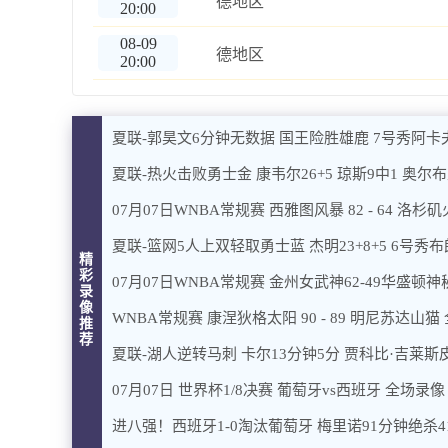
德地区
20:00
08-09
德地区
20:00
夏联-郭昊文6分钟无数据 国王险胜雄鹿 7号秀阿卡
夏联-热火击败勇士金 康韦尔26+5 琼斯9中1 奥尔布
07月07日WNBA常规赛 西雅图风暴 82 - 64 洛杉
夏联-篮网5人上双轻取勇士蓝 杰明23+8+5 6号秀布朗
精
彩
07月07日WNBA常规赛 金州女武神62-49华盛顿
录
像
WNBA常规赛 康涅狄格太阳 90 - 89 明尼苏达山猫
推
荐
夏联-湖人逆转马刺 卡尔13分钟5分 贾科比·吉莱斯皮
07月07日 世界杯1/8决赛 葡萄牙vs西班牙 全场录像
进八强！西班牙1-0淘汰葡萄牙 梅里诺91分钟绝杀