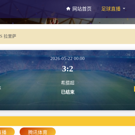
网站首页
足球直播
S 拉里萨
2026-05-22 00:00
3:2
希腊超
萨
已结束
直播
腾讯体育