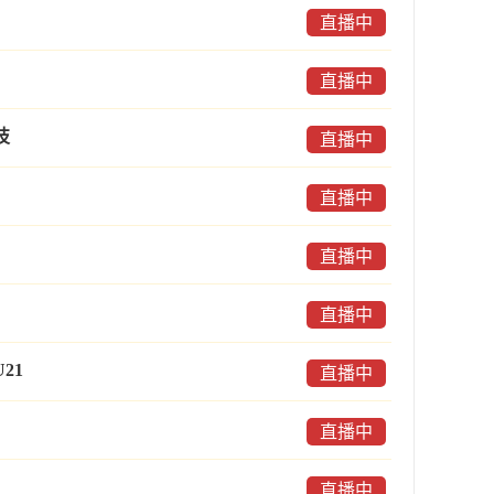
直播中
直播中
技
直播中
直播中
直播中
直播中
21
直播中
直播中
直播中