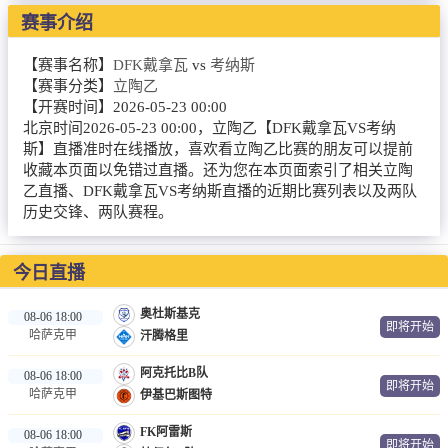
NBA
赛事介绍
CBA
【赛事名称】
DFK戴拿瓦
vs
考纳斯
【赛事分类】
立陶乙
录像
【开赛时间】
2026-05-23 00:00
北京时间2026-05-23 00:00，立陶乙【DFK戴拿瓦VS考纳
足球录像
斯】直播准时在线播放，喜欢看立陶乙比赛的朋友可以提前
收藏本页面以免错过直播。还为您在本页面索引了相关立陶
篮球录像
乙直播、DFK戴拿瓦VS考纳斯直播的近期比赛列表以及两队
历史交锋、两队赛程。
新闻
足球新闻
今日直播
篮球新闻
奥杜斯基克
08-06 18:00
即将开始
哈萨克甲
汗腾格里
体育词条
阿克托比B队
08-06 18:00
即将开始
哈萨克甲
伊基巴斯图特
FK阿雷斯
08-06 18:00
即将开始