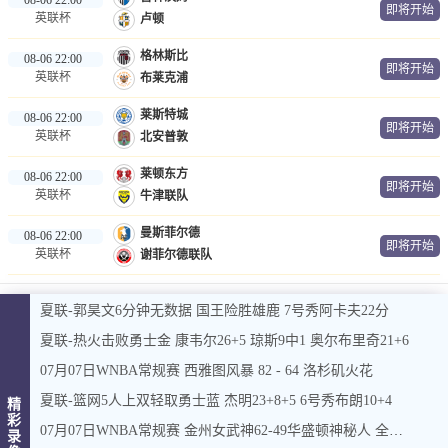
即将开始
英联杯
卢顿
格林斯比
08-06 22:00
即将开始
英联杯
布莱克浦
莱斯特城
08-06 22:00
即将开始
英联杯
北安普敦
莱顿东方
08-06 22:00
即将开始
英联杯
牛津联队
曼斯菲尔德
08-06 22:00
即将开始
英联杯
谢菲尔德联队
夏联-郭昊文6分钟无数据 国王险胜雄鹿 7号秀阿卡夫22分
夏联-热火击败勇士金 康韦尔26+5 琼斯9中1 奥尔布里奇21+6
07月07日WNBA常规赛 西雅图风暴 82 - 64 洛杉矶火花
夏联-篮网5人上双轻取勇士蓝 杰明23+8+5 6号秀布朗10+4
精
彩
07月07日WNBA常规赛 金州女武神62-49华盛顿神秘人 全场集锦
录