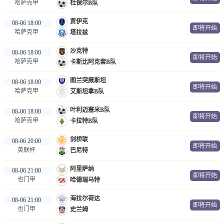
哈萨克甲
杜保尔B队
贾伊克
08-06 18:00
即将开始
哈萨克甲
塔拉兹
沙克特
08-06 18:00
即将开始
哈萨克甲
卡斯比阿克套B队
图兰突厥斯坦
08-06 18:00
即将开始
哈萨克甲
艾斯坦拿B队
叶利迈塞米B队
08-06 18:00
即将开始
哈萨克甲
卡拉特B队
剑桥联
08-06 20:00
即将开始
英联杯
巴尼特
阿里萨纳
08-06 21:00
即将开始
也门甲
哈德瑞马特
海拉尔荷达
08-06 21:00
即将开始
也门甲
史兰姆