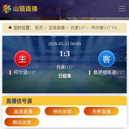
导
航
网站首页
您的位置：
首页
>
足球直播
>
丹麦U17
>
阿尔堡U17 VS 桑德捷斯基U17
足球直播
2026-05-21 00:00
英超
1:3
德甲
丹麦U17
法甲
阿尔堡U17
桑德捷斯基U17
已结束
西甲
意甲
欧冠杯
直播信号源
中超
高清直播
咪咕体育
免费直播
腾讯体育
篮球直播