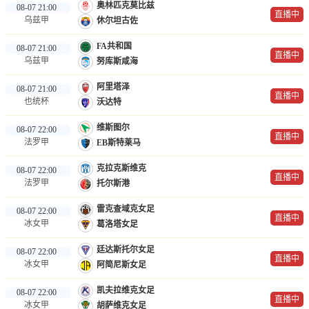
奥林匹克莫比兹
08-07 21:00
直播中
乌兹甲
休尔坦古佐
FA共和国
08-07 21:00
直播中
乌兹甲
努库斯咸海
阿里塔泽
08-07 21:00
直播中
也统杯
沃达特
维斯图尔
08-07 22:00
直播中
法罗甲
EB斯特莱马
克拉克斯维克
08-07 22:00
直播中
法罗甲
托尔斯港
雷克查域克女足
08-07 22:00
直播中
冰女甲
葛洛塔女足
廷达斯托尔女足
08-07 22:00
直播中
冰女甲
阿简尼斯女足
凯夫拉维克女足
08-07 22:00
直播中
冰女甲
胡萨维克女足