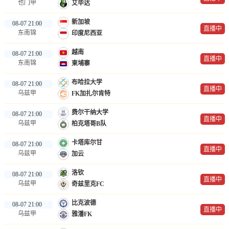
也门甲
艾毕达
新加坡
08-07 21:00
直播中
东南锦
印度尼西亚
越南
08-07 21:00
直播中
东南锦
柬埔寨
布哈拉大学
08-07 21:00
直播中
乌兹甲
FK加扎尔肯特
费尔干纳大学
08-07 21:00
直播中
乌兹甲
柏克塔哥B队
卡塔库尔甘
08-07 21:00
直播中
乌兹甲
加云
洛钦
08-07 21:00
直播中
乌兹甲
奇兹里克FC
比克波德
08-07 21:00
直播中
乌兹甲
雅潘FK