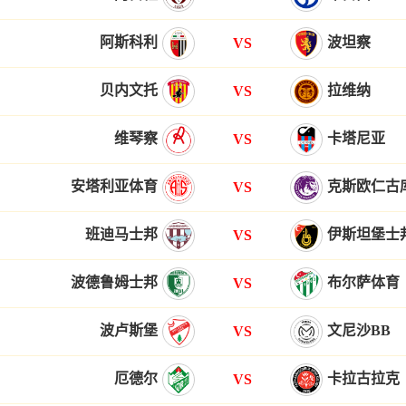
阿斯科利
波坦察
VS
贝内文托
拉维纳
VS
维琴察
卡塔尼亚
VS
安塔利亚体育
克斯欧仁古
VS
班迪马士邦
伊斯坦堡士
VS
波德鲁姆士邦
布尔萨体育
VS
波卢斯堡
文尼沙BB
VS
厄德尔
卡拉古拉克
VS