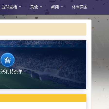
篮球直播
录像
新闻
体育词条
法沃利特奈尔