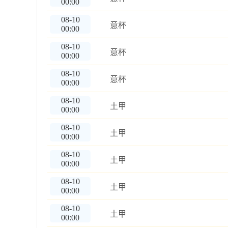
00:00
08-10
意杯
00:00
08-10
意杯
00:00
08-10
意杯
00:00
08-10
土甲
00:00
08-10
土甲
00:00
08-10
土甲
00:00
08-10
土甲
00:00
08-10
土甲
00:00