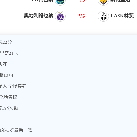
奥地利维也纳
LASK林茨
VS
夫22分
里奇21+6
矶火花
10+4
神秘人 全场集锦
 全场集锦
19分6助
41岁C罗最后一舞