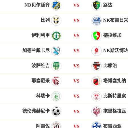
ND贝尔廷齐
路达
VS
比列
NK布雷日
VS
伊利利甲
德拉维加
VS
加德兰戴卡尼
NK斯沃博
VS
波萨维吉
比摩治
VS
耶塞尼采
塔博塞扎纳
VS
科瑞卡
比斯特里察
VS
德伦弗赫尼卡
拖里格拉瓦
VS
阿雷佐
布雷西亚
VS