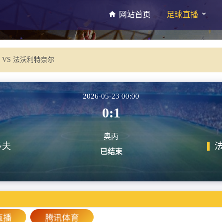
网站首页
足球直播
 VS 法沃利特奈尔
2026-05-23 00:00
0:1
奥丙
多夫
已结束
直播
腾讯体育