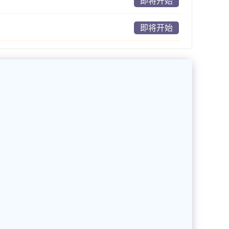
即将开始
即将开始