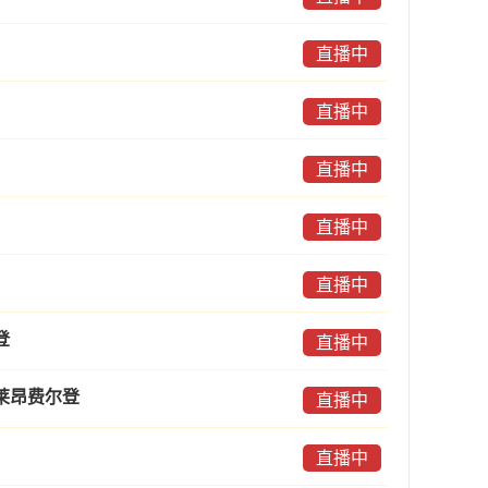
直播中
直播中
直播中
直播中
直播中
登
直播中
莱昂费尔登
直播中
直播中