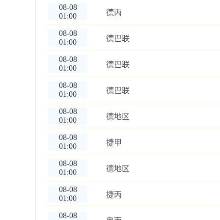
08-08
德丙
01:00
08-08
德巴联
01:00
08-08
德巴联
01:00
08-08
德巴联
01:00
08-08
德地区
01:00
08-08
捷甲
01:00
08-08
德地区
01:00
08-08
捷丙
01:00
08-08