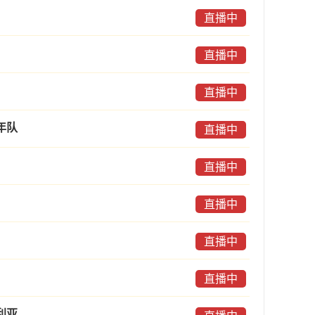
直播中
直播中
直播中
年队
直播中
直播中
直播中
直播中
直播中
利亚