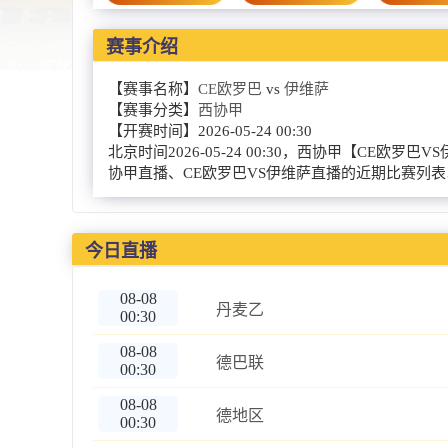
赛事介绍
【赛事名称】
CE欧罗巴
vs
伊维萨
【赛事分类】
西协甲
【开赛时间】
2026-05-24 00:30
北京时间2026-05-24 00:30，西协甲【
协甲直播、CE欧罗巴VS伊维萨直播的近期比赛列
今日直播
08-08
丹麦乙
00:30
08-08
德巴联
00:30
08-08
德地区
00:30