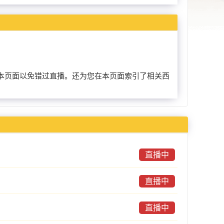
前收藏本页面以免错过直播。还为您在本页面索引了相关西
直播中
直播中
直播中