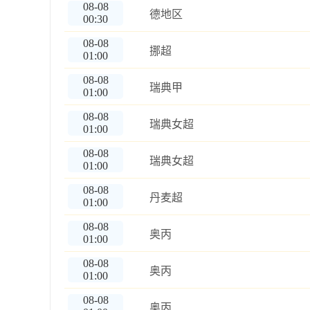
08-08
德地区
00:30
08-08
挪超
01:00
08-08
瑞典甲
01:00
08-08
瑞典女超
01:00
08-08
瑞典女超
01:00
08-08
丹麦超
01:00
08-08
奥丙
01:00
08-08
奥丙
01:00
08-08
奥丙