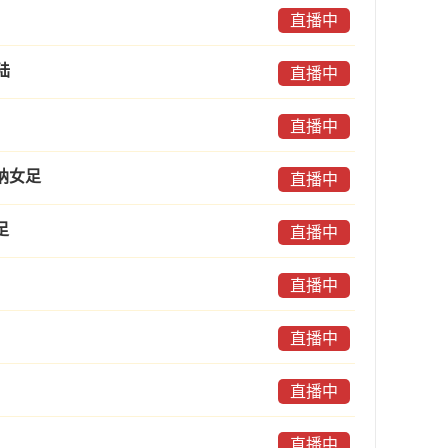
直播中
陆
直播中
直播中
纳女足
直播中
足
直播中
直播中
直播中
直播中
直播中