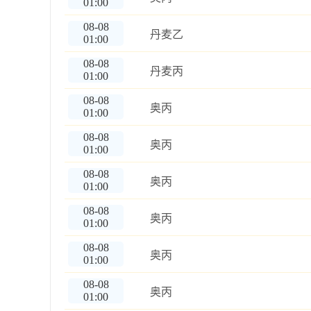
01:00
08-08
丹麦乙
01:00
08-08
丹麦丙
01:00
08-08
奥丙
01:00
08-08
奥丙
01:00
08-08
奥丙
01:00
08-08
奥丙
01:00
08-08
奥丙
01:00
08-08
奥丙
01:00