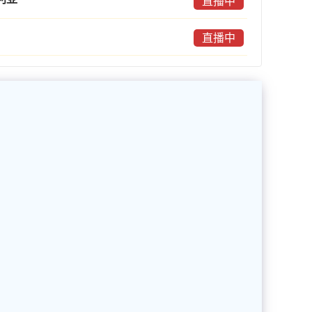
直播中
直播中