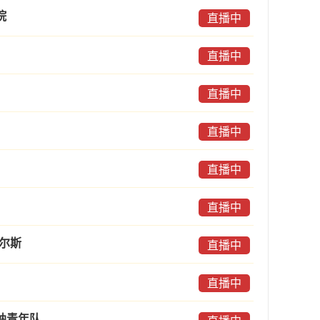
院
直播中
直播中
直播中
直播中
直播中
直播中
威尔斯
直播中
直播中
纳青年队