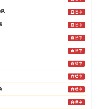
B队
直播中
德
直播中
直播中
直播中
直播中
直播中
斯
直播中
直播中