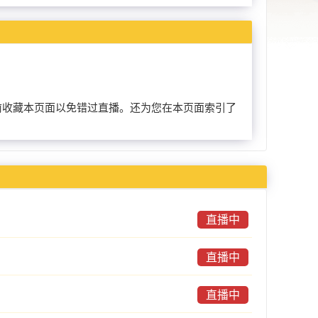
可以提前收藏本页面以免错过直播。还为您在本页面索引了
直播中
直播中
直播中