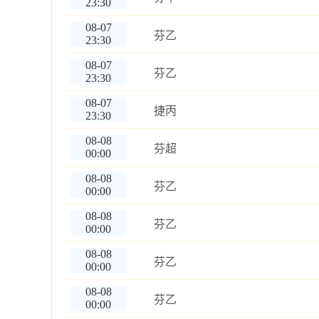
23:30
08-07
芬乙
23:30
08-07
芬乙
23:30
08-07
捷丙
23:30
08-08
芬超
00:00
08-08
芬乙
00:00
08-08
芬乙
00:00
08-08
芬乙
00:00
08-08
芬乙
00:00