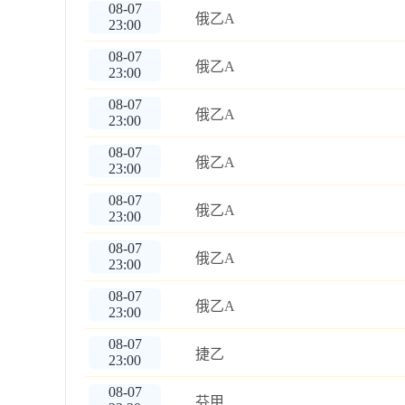
08-07
俄乙A
23:00
08-07
俄乙A
23:00
08-07
俄乙A
23:00
08-07
俄乙A
23:00
08-07
俄乙A
23:00
08-07
俄乙A
23:00
08-07
俄乙A
23:00
08-07
捷乙
23:00
08-07
芬甲