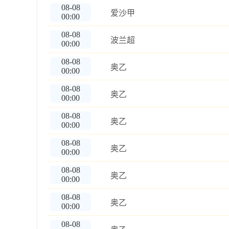
08-08
爱沙甲
00:00
08-08
波兰超
00:00
08-08
奥乙
00:00
08-08
奥乙
00:00
08-08
奥乙
00:00
08-08
奥乙
00:00
08-08
奥乙
00:00
08-08
奥乙
00:00
08-08