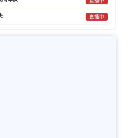
直播中
夫
直播中