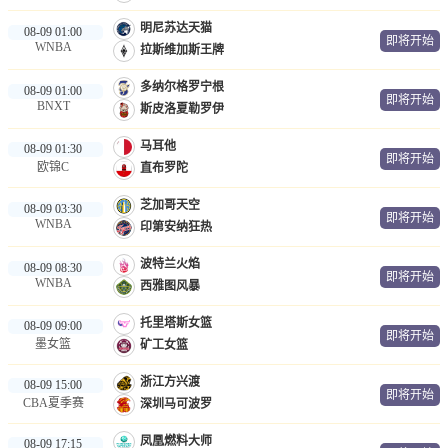
明尼苏达天猫
08-09 01:00
即将开始
WNBA
拉斯维加斯王牌
多纳尔格罗宁根
08-09 01:00
即将开始
BNXT
斯皮洛夏勒罗伊
马耳他
08-09 01:30
即将开始
欧锦C
直布罗陀
芝加哥天空
08-09 03:30
即将开始
WNBA
印第安纳狂热
波特兰火焰
08-09 08:30
即将开始
WNBA
西雅图风暴
托里塔斯女篮
08-09 09:00
即将开始
墨女篮
矿工女篮
浙江方兴渡
08-09 15:00
即将开始
CBA夏季赛
深圳马可波罗
凤凰燃料大师
08-09 17:15