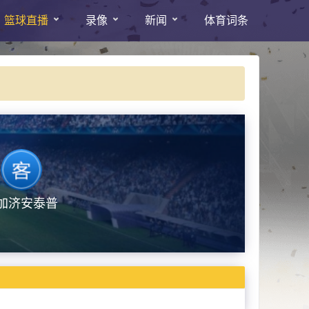
篮球直播
录像
新闻
体育词条
加济安泰普