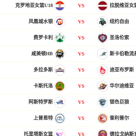
克罗地亚女篮U18
拉脱维亚女篮
VS
凤凰城水银
纽约自由
VS
费罗卡利
圣洛伦索
VS
咸美顿HB
斯卡伯勒流
VS
多拉多斯
迪亚布罗斯
VS
卡斯托洛
华尔迪维亚
VS
阿斯特罗斯
银色巨狼
VS
上普恩特
奎利普尔
VS
托里塔斯女篮
德拉戈纳斯
VS