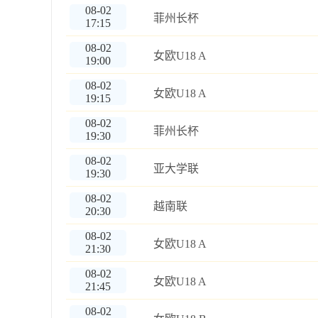
08-02
菲州长杯
17:15
08-02
女欧U18 A
19:00
08-02
女欧U18 A
19:15
08-02
菲州长杯
19:30
08-02
亚大学联
19:30
08-02
越南联
20:30
08-02
女欧U18 A
21:30
08-02
女欧U18 A
21:45
08-02