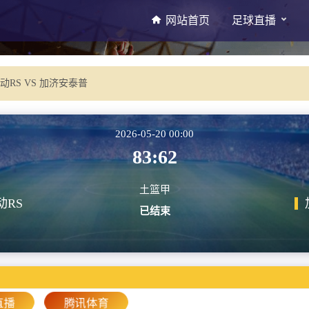
网站首页
足球直播
动RS VS 加济安泰普
2026-05-20 00:00
83:62
土篮甲
动RS
已结束
直播
腾讯体育