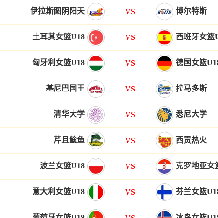
伊拉斯图阴阳天
博尔特斯
VS
土耳其女篮U18
西班牙女篮U
VS
匈牙利女篮U18
德国女篮U1
VS
基尼巴国王
拉马多斯
VS
清华大学
悉尼大学
VS
芹且鲶鱼
西贡热火
VS
波兰女篮U18
克罗地亚女篮
VS
意大利女篮U18
芬兰女篮U1
VS
葡萄牙女篮U18
冰岛女篮U1
VS