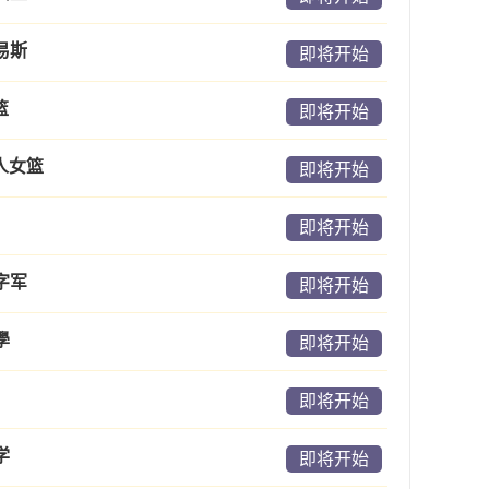
易斯
即将开始
篮
即将开始
人女篮
即将开始
即将开始
字军
即将开始
學
即将开始
即将开始
学
即将开始