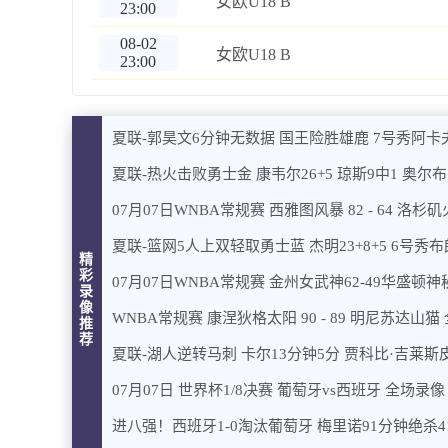
女欧U18 B
23:00
08-02
女欧U18 B
23:00
夏联-郭昊文6分钟无数据 国王险胜雄鹿 7号秀阿卡
夏联-热火击败勇士金 康韦尔26+5 琼斯9中1 奥尔布
07月07日WNBA常规赛 西雅图风暴 82 - 64 洛杉
夏联-篮网5人上双轻取勇士蓝 杰明23+8+5 6号秀布朗
精
彩
07月07日WNBA常规赛 金州女武神62-49华盛顿
录
像
WNBA常规赛 康涅狄格太阳 90 - 89 明尼苏达山猫
推
荐
夏联-湖人逆转马刺 卡尔13分钟5分 贾科比·吉莱斯皮
07月07日 世界杯1/8决赛 葡萄牙vs西班牙 全场录像
进八强！西班牙1-0淘汰葡萄牙 梅里诺91分钟绝杀