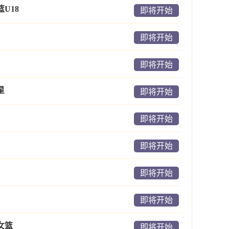
U18
即将开始
即将开始
即将开始
星
即将开始
即将开始
即将开始
即将开始
即将开始
女篮
即将开始