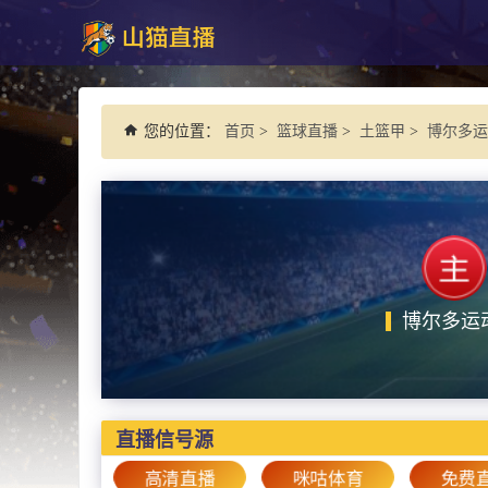
您的位置：
首页
>
篮球直播
>
土篮甲
>
博尔多运
博尔多运
直播信号源
高清直播
咪咕体育
免费