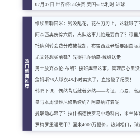
07月07日 世界杯1/8决赛 美国vs比利时 进球
维埃里聊国米：钱没乱花，花在刀刃上，这就够了
阿森西奥伤停六周，离队这事儿怕是要黄了？穆里
托纳利转会费分成被截胡，布雷西亚老板要跟国际
尤文还想买前锋？先得把乔纳森-戴维送走
热
门
勇士放弃杰伦·布朗？接班库里这事，管理层心里没
新
闻
詹姆斯76人球衣48小时卖疯了，直接破了纪录！
推
荐
韩鹏下课，偶然背后藏着必然——考证、心累、高
皇马本周谈维尼修斯续约？阿森纳盯着呢
曼联动心思了？拉什福德换罗马中场科内，米兰体
罗梅罗重返意甲？国米4000万报价，热刺松口，球