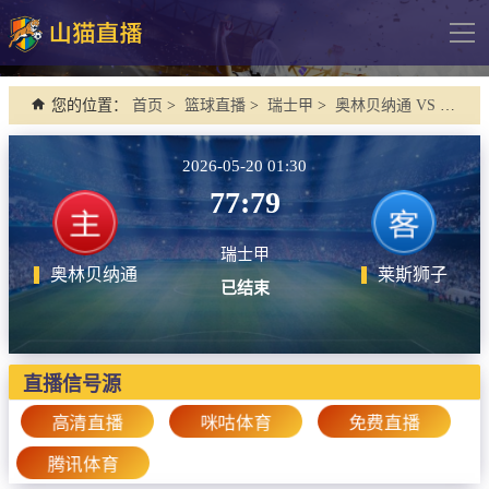
导
航
网站首页
您的位置：
首页
>
篮球直播
>
瑞士甲
>
奥林贝纳通 VS 莱斯狮子
足球直播
2026-05-20 01:30
英超
77:79
德甲
瑞士甲
法甲
奥林贝纳通
莱斯狮子
已结束
西甲
意甲
欧冠杯
直播信号源
中超
高清直播
咪咕体育
免费直播
腾讯体育
篮球直播