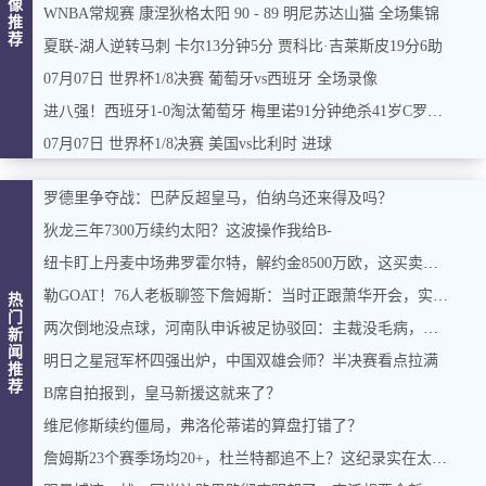
像
WNBA常规赛 康涅狄格太阳 90 - 89 明尼苏达山猫 全场集锦
推
荐
夏联-湖人逆转马刺 卡尔13分钟5分 贾科比·吉莱斯皮19分6助
07月07日 世界杯1/8决赛 葡萄牙vs西班牙 全场录像
进八强！西班牙1-0淘汰葡萄牙 梅里诺91分钟绝杀41岁C罗最后一舞
07月07日 世界杯1/8决赛 美国vs比利时 进球
罗德里争夺战：巴萨反超皇马，伯纳乌还来得及吗？
狄龙三年7300万续约太阳？这波操作我给B-
纽卡盯上丹麦中场弗罗霍尔特，解约金8500万欧，这买卖能成吗？
勒GOAT！76人老板聊签下詹姆斯：当时正跟萧华开会，实在憋不住，直接打断走人
热
门
两次倒地没点球，河南队申诉被足协驳回：主裁没毛病，英博没占便宜
新
闻
明日之星冠军杯四强出炉，中国双雄会师？半决赛看点拉满
推
荐
B席自拍报到，皇马新援这就来了？
维尼修斯续约僵局，弗洛伦蒂诺的算盘打错了？
詹姆斯23个赛季场均20+，杜兰特都追不上？这纪录实在太硬了