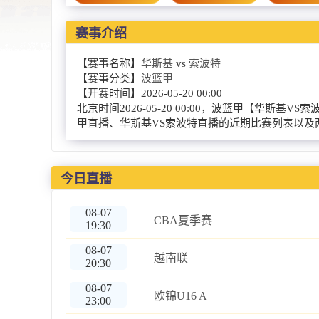
赛事介绍
【赛事名称】
华斯基
vs
索波特
【赛事分类】
波篮甲
【开赛时间】
2026-05-20 00:00
北京时间2026-05-20 00:00，波篮甲【
甲直播、华斯基VS索波特直播的近期比赛列表以及
今日直播
08-07
CBA夏季赛
19:30
08-07
越南联
20:30
08-07
欧锦U16 A
23:00