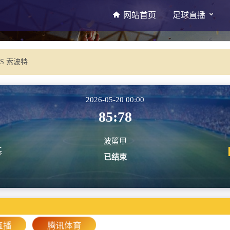
网站首页
足球直播
S 索波特
2026-05-20 00:00
85:78
波篮甲
基
已结束
直播
腾讯体育