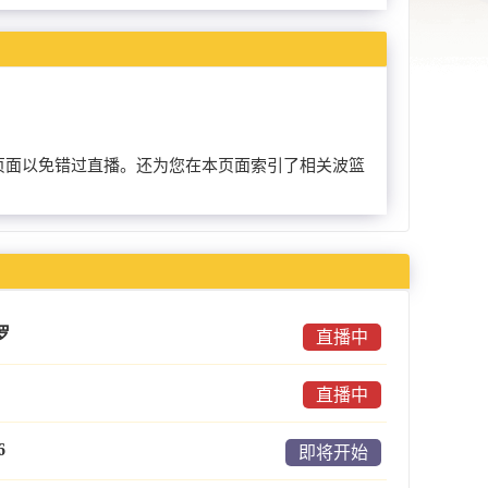
收藏本页面以免错过直播。还为您在本页面索引了相关波篮
罗
直播中
直播中
6
即将开始