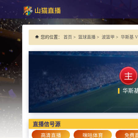
您的位置：
首页
>
篮球直播
>
波篮甲
>
华斯基 V
华斯
直播信号源
高清直播
咪咕体育
免费