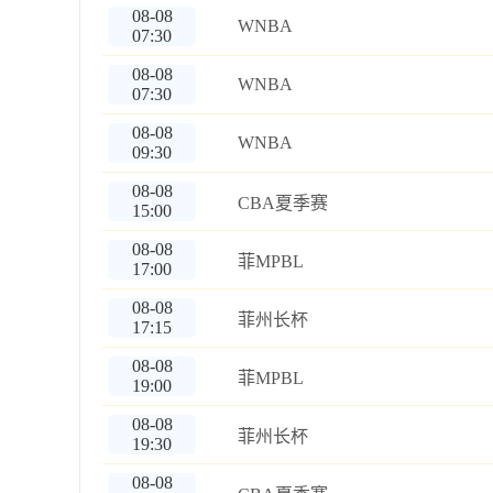
08-08
WNBA
07:30
08-08
WNBA
07:30
08-08
WNBA
09:30
08-08
CBA夏季赛
15:00
08-08
菲MPBL
17:00
08-08
菲州长杯
17:15
08-08
菲MPBL
19:00
08-08
菲州长杯
19:30
08-08