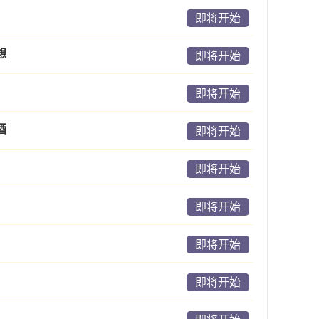
即将开始
想
即将开始
即将开始
酒
即将开始
即将开始
即将开始
即将开始
即将开始