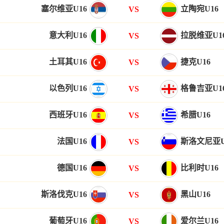
塞尔维亚U16
立陶宛U16
VS
意大利U16
拉脱维亚U1
VS
土耳其U16
捷克U16
VS
以色列U16
格鲁吉亚U1
VS
西班牙U16
希腊U16
VS
法国U16
斯洛文尼亚U
VS
德国U16
比利时U16
VS
斯洛伐克U16
黑山U16
VS
葡萄牙U16
爱尔兰U16
VS