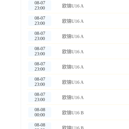
08-07
欧锦U16 A
23:00
08-07
欧锦U16 A
23:00
08-07
欧锦U16 A
23:00
08-07
欧锦U16 A
23:00
08-07
欧锦U16 A
23:00
08-07
欧锦U16 A
23:00
08-07
欧锦U16 A
23:00
08-08
欧锦U16 B
00:00
08-08
欧锦U16 B