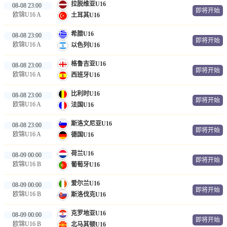
拉脱维亚U16
08-08 23:00
即将开始
欧锦U16 A
土耳其U16
希腊U16
08-08 23:00
即将开始
欧锦U16 A
以色列U16
格鲁吉亚U16
08-08 23:00
即将开始
欧锦U16 A
西班牙U16
比利时U16
08-08 23:00
即将开始
欧锦U16 A
法国U16
斯洛文尼亚U16
08-08 23:00
即将开始
欧锦U16 A
德国U16
荷兰U16
08-09 00:00
即将开始
欧锦U16 B
葡萄牙U16
爱尔兰U16
08-09 00:00
即将开始
欧锦U16 B
斯洛伐克U16
克罗地亚U16
08-09 00:00
即将开始
欧锦U16 B
北马其顿U16