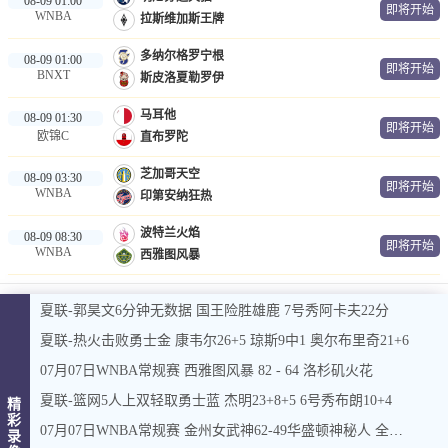
08-09 01:00
即将开始
WNBA
拉斯维加斯王牌
多纳尔格罗宁根
08-09 01:00
即将开始
BNXT
斯皮洛夏勒罗伊
马耳他
08-09 01:30
即将开始
欧锦C
直布罗陀
芝加哥天空
08-09 03:30
即将开始
WNBA
印第安纳狂热
波特兰火焰
08-09 08:30
即将开始
WNBA
西雅图风暴
夏联-郭昊文6分钟无数据 国王险胜雄鹿 7号秀阿卡夫22分
夏联-热火击败勇士金 康韦尔26+5 琼斯9中1 奥尔布里奇21+6
07月07日WNBA常规赛 西雅图风暴 82 - 64 洛杉矶火花
夏联-篮网5人上双轻取勇士蓝 杰明23+8+5 6号秀布朗10+4
精
彩
07月07日WNBA常规赛 金州女武神62-49华盛顿神秘人 全场集锦
录