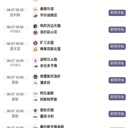
奥索尔诺
08-07 08:30
即将开始
智利联
华尔迪维亚
明尼苏达天猫
08-07 09:00
即将开始
WNBA
洛杉矶火花
矿工女篮
08-07 09:00
即将开始
墨女篮
梅莱亚斯女篮
波特兰火焰
08-07 10:00
即将开始
WNBA
多伦多节奏
弗雷斯尼洛虾
08-07 10:00
即将开始
墨联
潘多拉
阿比查斯
08-07 10:00
即将开始
墨联
阿斯特罗斯
银色巨狼
08-07 10:00
即将开始
墨联
墨西卡利
桑托斯圣路易斯
08-07 10:00