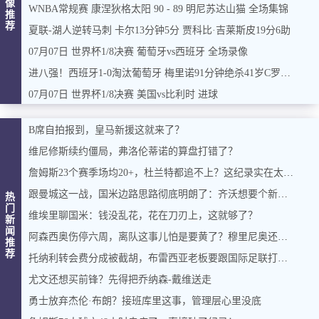
像
WNBA常规赛 康涅狄格太阳 90 - 89 明尼苏达山猫 全场集锦
推
荐
夏联-湖人逆转马刺 卡尔13分钟5分 贾科比·吉莱斯皮19分6助
07月07日 世界杯1/8决赛 葡萄牙vs西班牙 全场录像
进八强！西班牙1-0淘汰葡萄牙 梅里诺91分钟绝杀41岁C罗最后一舞
07月07日 世界杯1/8决赛 美国vs比利时 进球
B席自拍报到，皇马新援这就来了？
维尼修斯续约僵局，弗洛伦蒂诺的算盘打错了？
詹姆斯23个赛季场均20+，杜兰特都追不上？这纪录实在太硬了
跟曼城这一战，国米边路思路彻底明朗了：齐沃想要个新飞翼，比罗梅罗更急
热
门
维埃里聊国米：钱没乱花，花在刀刃上，这就够了？
新
闻
阿森西奥伤停六周，离队这事儿怕是要黄了？穆里尼奥还惦记着巴斯托尼
推
荐
托纳利转会费分成被截胡，布雷西亚老板要跟国际足联打官司
尤文还想买前锋？先得把乔纳森-戴维送走
勇士放弃杰伦·布朗？接班库里这事，管理层心里没底