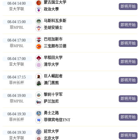
蒙古国立大学
08-04 14:00
即将开始
亚大学联
政治大學
马斯科瓦多斯
08-04 15:00
即将开始
菲MPBL
圣胡安骑士
巴坦加斯市
08-04 17:00
即将开始
菲MPBL
三宝颜布兰德
早稻田大学
08-04 17:00
即将开始
亚大学联
清华大学
巨人崛起者
08-04 17:15
即将开始
菲州长杯
澳门黑熊
黎刹十字军
08-04 19:00
即将开始
菲MPBL
萨兰加尼
勇士之路
08-04 19:30
即将开始
菲州长杯
菲律宾电信TNT
延世大学
08-04 19:30
即将开始
亚大学联
北京大学