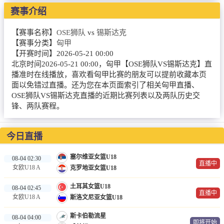
NBA
赛事介绍
CBA
【赛事名称】
OSE狮队
vs
锡斯达克
【赛事分类】
匈甲
录像
【开赛时间】
2026-05-21 00:00
北京时间2026-05-21 00:00，匈甲【OSE狮队VS锡斯达克】直
足球录像
播准时在线播放，喜欢看匈甲比赛的朋友可以提前收藏本页
面以免错过直播。还为您在本页面索引了相关匈甲直播、
篮球录像
OSE狮队VS锡斯达克直播的近期比赛列表以及两队历史交
锋、两队赛程。
新闻
足球新闻
今日直播
篮球新闻
塞尔维亚女篮U18
08-04 02:30
直播中
女欧U18 A
克罗地亚女篮U18
体育词条
土耳其女篮U18
08-04 02:45
直播中
女欧U18 A
斯洛文尼亚女篮U18
斯卡伯勒流星
08-04 04:00
即将开始