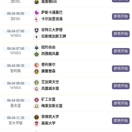
加EBL
咸美顿HB
萨斯卡通曼巴
08-04 06:00
即将开始
加EBL
卡尔加里浪涌
亚特兰大梦想
08-04 07:00
即将开始
WNBA
拉斯维加斯王牌
纽约自由
08-04 07:00
即将开始
WNBA
西雅图风暴
奎利普尔
08-04 08:30
即将开始
智利联
康塞普森
芝加哥天空
08-04 09:00
即将开始
WNBA
凤凰城水银
矿工女篮
08-04 09:00
即将开始
墨女篮
梅莱亚斯女篮
菲律宾大学
08-04 11:30
即将开始
亚大学联
高丽大学