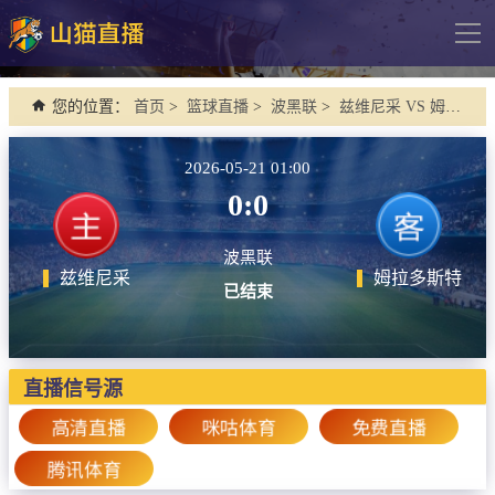
导
航
网站首页
您的位置：
首页
>
篮球直播
>
波黑联
>
兹维尼采 VS 姆拉多斯特
足球直播
2026-05-21 01:00
英超
0:0
德甲
波黑联
法甲
兹维尼采
姆拉多斯特
已结束
西甲
意甲
欧冠杯
直播信号源
中超
高清直播
咪咕体育
免费直播
腾讯体育
篮球直播