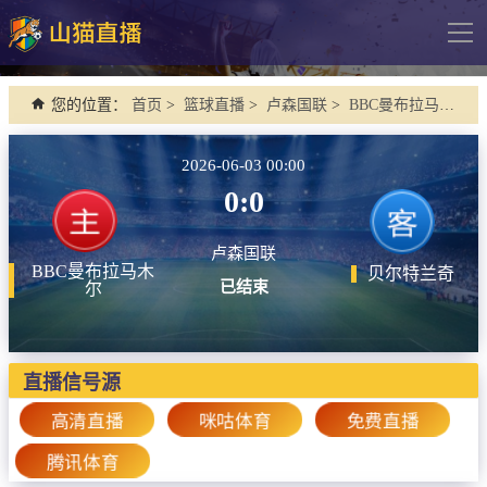
导
航
网站首页
您的位置：
首页
>
篮球直播
>
卢森国联
>
BBC曼布拉马木尔 VS 贝尔特兰奇
足球直播
2026-06-03 00:00
英超
0:0
德甲
卢森国联
法甲
BBC曼布拉马木
贝尔特兰奇
已结束
尔
西甲
意甲
欧冠杯
直播信号源
中超
高清直播
咪咕体育
免费直播
腾讯体育
篮球直播