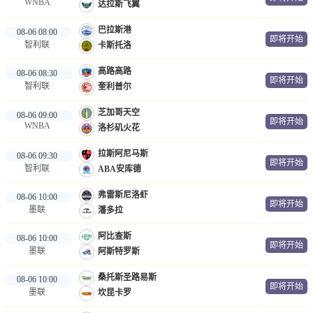
WNBA
达拉斯飞翼
巴拉斯港
08-06 08:00
即将开始
智利联
卡斯托洛
高路高路
08-06 08:30
即将开始
智利联
奎利普尔
芝加哥天空
08-06 09:00
即将开始
WNBA
洛杉矶火花
拉斯阿尼马斯
08-06 09:30
即将开始
智利联
ABA安库德
弗雷斯尼洛虾
08-06 10:00
即将开始
墨联
潘多拉
阿比查斯
08-06 10:00
即将开始
墨联
阿斯特罗斯
桑托斯圣路易斯
08-06 10:00
即将开始
墨联
坎昆卡罗