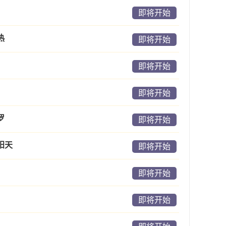
即将开始
热
即将开始
即将开始
即将开始
罗
即将开始
阳天
即将开始
即将开始
即将开始