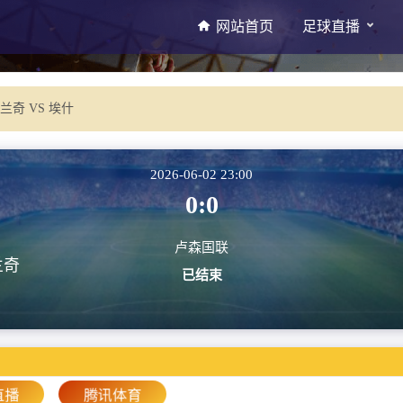
网站首页
足球直播
兰奇 VS 埃什
2026-06-02 23:00
0:0
卢森国联
兰奇
已结束
直播
腾讯体育