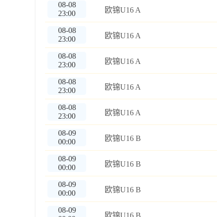
08-08
欧锦U16 A
23:00
08-08
欧锦U16 A
23:00
08-08
欧锦U16 A
23:00
08-08
欧锦U16 A
23:00
08-08
欧锦U16 A
23:00
08-09
欧锦U16 B
00:00
08-09
欧锦U16 B
00:00
08-09
欧锦U16 B
00:00
08-09
欧锦U16 B