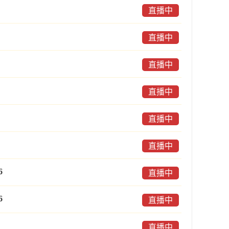
直播中
直播中
直播中
直播中
直播中
直播中
6
直播中
6
直播中
直播中