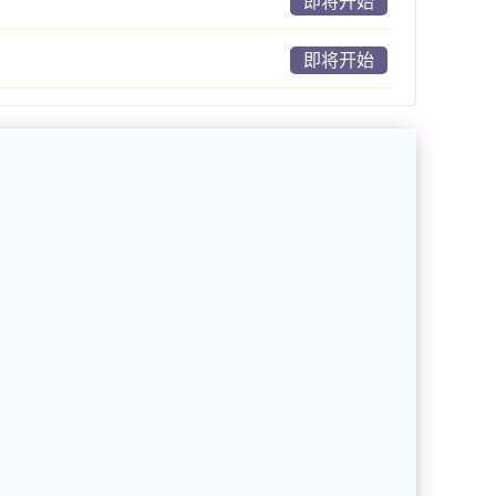
即将开始
即将开始