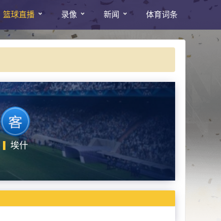
篮球直播
录像
新闻
体育词条
埃什