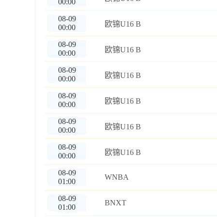
00:00
08-09
欧锦U16 B
00:00
08-09
欧锦U16 B
00:00
08-09
欧锦U16 B
00:00
08-09
欧锦U16 B
00:00
08-09
欧锦U16 B
00:00
08-09
欧锦U16 B
00:00
08-09
WNBA
01:00
08-09
BNXT
01:00