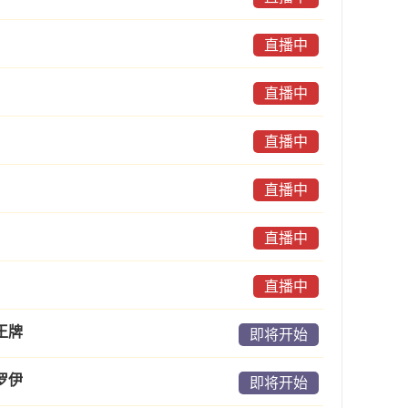
直播中
直播中
直播中
直播中
直播中
直播中
王牌
即将开始
罗伊
即将开始