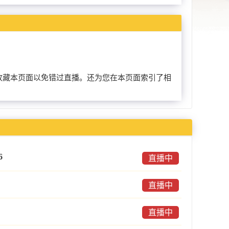
以提前收藏本页面以免错过直播。还为您在本页面索引了相
6
直播中
直播中
直播中