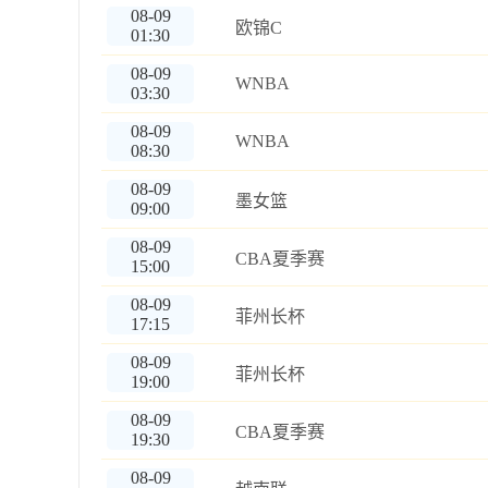
08-09
欧锦C
01:30
08-09
WNBA
03:30
08-09
WNBA
08:30
08-09
墨女篮
09:00
08-09
CBA夏季赛
15:00
08-09
菲州长杯
17:15
08-09
菲州长杯
19:00
08-09
CBA夏季赛
19:30
08-09