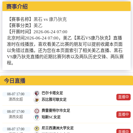
NBA
赛事介绍
CBA
【赛事名称】
黑石
vs
康乃狄克
【赛事分类】
美乙
录像
【开赛时间】
2026-06-24 07:00
北京时间2026-06-24 07:00，美乙【黑石VS康乃狄克】直播
足球录像
准时在线播放，喜欢看美乙比赛的朋友可以提前收藏本页面
以免错过直播。还为您在本页面索引了相关美乙直播、黑石
篮球录像
VS康乃狄克直播的近期比赛列表以及两队历史交锋、两队赛
程。
新闻
足球新闻
今日直播
篮球新闻
巴尔卡塔女足
08-07 17:00
直播中
澳西女超
苏比雅可联女足
体育词条
费雷曼特尔市女足
08-07 17:00
直播中
澳西女超
珀斯SC女足
尼兰西澳洲大学女足
08-07 17:00
直播中