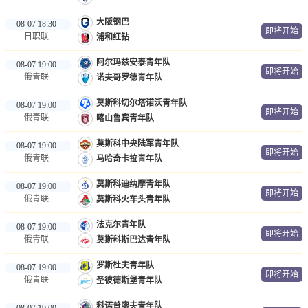
大阪钢巴
08-07 18:30
即将开始
日职联
浦和红钻
阿尔玛兹安泰青年队
08-07 19:00
即将开始
俄青联
诺夫哥罗德青年队
莫斯科切尔塔诺沃青年队
08-07 19:00
即将开始
俄青联
喀山鲁宾青年队
莫斯科中央陆军青年队
08-07 19:00
即将开始
俄青联
马哈奇卡拉青年队
莫斯科迪纳摩青年队
08-07 19:00
即将开始
俄青联
莫斯科火车头青年队
法克尔青年队
08-07 19:00
即将开始
俄青联
莫斯科斯巴达青年队
罗斯杜夫青年队
08-07 19:00
即将开始
俄青联
圣彼德斯堡青年队
科诺普廖夫青年队
08-07 19:00