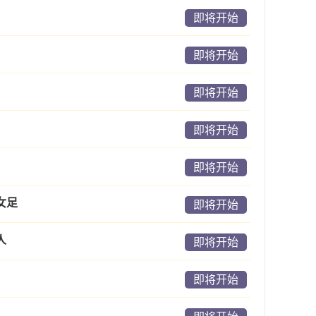
即将开始
即将开始
即将开始
即将开始
即将开始
女足
即将开始
人
即将开始
即将开始