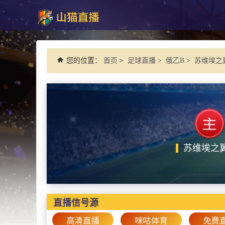
您的位置：
首页
>
足球直播
>
俄乙B
>
苏维埃之翼
苏维埃之
直播信号源
高清直播
咪咕体育
免费