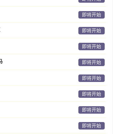
即将开始
亚
即将开始
即将开始
马
即将开始
即将开始
即将开始
即将开始
即将开始