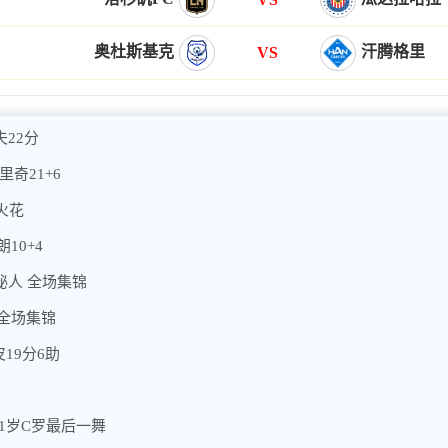
奥杜斯基克
汗腾格里
VS
夫22分
里奇21+6
矶火花
10+4
神秘人 全场集锦
 全场集锦
19分6助
41岁C罗最后一舞