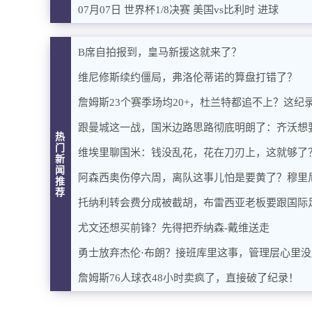
07月07日 世界杯1/8决赛 美国vs比利时 进球
B席自拍报到，皇马新援这就来了？
维尼修斯续约僵局，弗洛伦蒂诺的算盘打错了？
詹姆斯23个赛季场均20+，杜兰特都追不上？这纪
跟曼城这一战，国米边路思路彻底明朗了：齐沃想
热
门
维埃里聊国米：钱没乱花，花在刀刃上，这就够了
新
闻
阿森西奥伤停六周，离队这事儿怕是要黄了？穆里
推
荐
托纳利转会费分成被截胡，布雷西亚老板要跟国际
尤文还想买前锋？先得把乔纳森-戴维送走
勇士放弃杰伦·布朗？接班库里这事，管理层心里没
詹姆斯76人球衣48小时卖疯了，直接破了纪录！