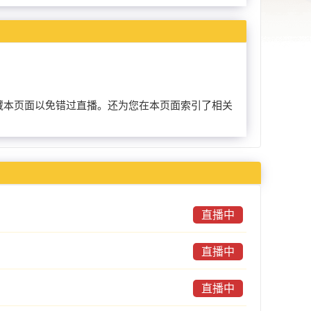
提前收藏本页面以免错过直播。还为您在本页面索引了相关
直播中
直播中
直播中