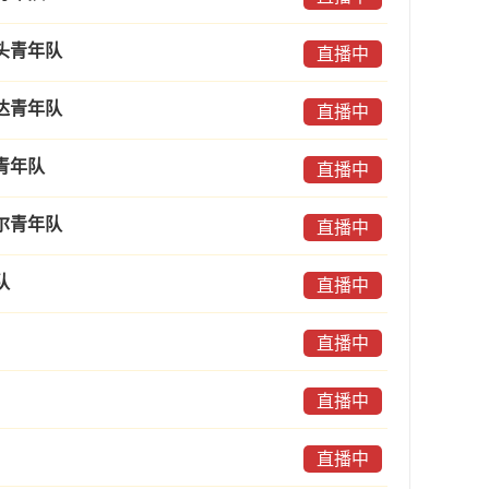
头青年队
直播中
达青年队
直播中
青年队
直播中
尔青年队
直播中
队
直播中
直播中
直播中
直播中