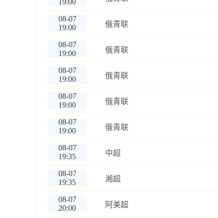
19:00
08-07
俄青联
19:00
08-07
俄青联
19:00
08-07
俄青联
19:00
08-07
俄青联
19:00
08-07
俄青联
19:00
08-07
中超
19:35
08-07
湘超
19:35
08-07
阿美超
20:00