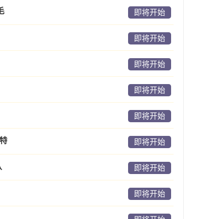
毛
即将开始
即将开始
即将开始
即将开始
即将开始
肯特
即将开始
队
即将开始
即将开始