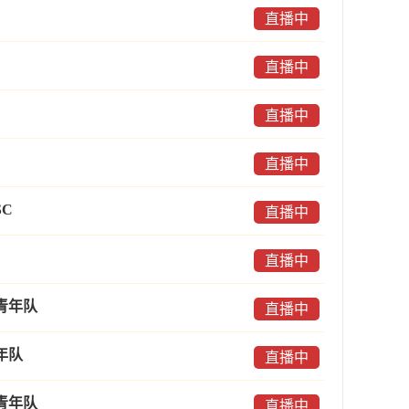
直播中
直播中
直播中
直播中
C
直播中
直播中
青年队
直播中
年队
直播中
青年队
直播中