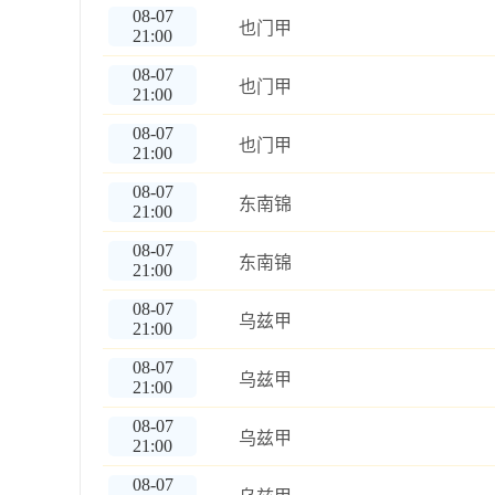
08-07
也门甲
21:00
08-07
也门甲
21:00
08-07
也门甲
21:00
08-07
东南锦
21:00
08-07
东南锦
21:00
08-07
乌兹甲
21:00
08-07
乌兹甲
21:00
08-07
乌兹甲
21:00
08-07