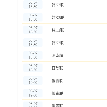
08-07
韩K2联
18:30
08-07
韩K2联
18:30
08-07
韩K2联
18:30
08-07
韩K2联
18:30
08-07
澳南超
18:30
08-07
日职联
18:30
08-07
俄青联
19:00
08-07
俄青联
19:00
08-07
俄青联