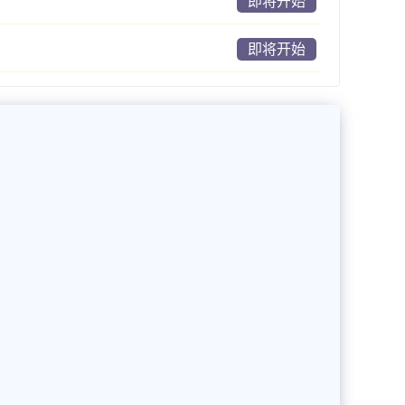
即将开始
即将开始